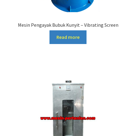
Mesin Pengayak Bubuk Kunyit – Vibrating Screen
Read more