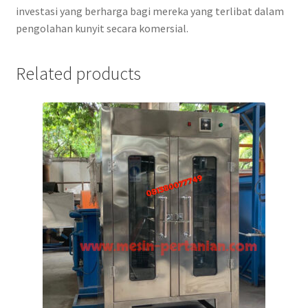
investasi yang berharga bagi mereka yang terlibat dalam
pengolahan kunyit secara komersial.
Related products