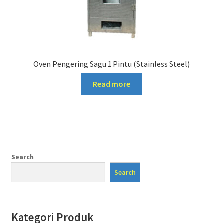
Oven Pengering Sagu 1 Pintu (Stainless Steel)
Read more
Search
Search
Kategori Produk