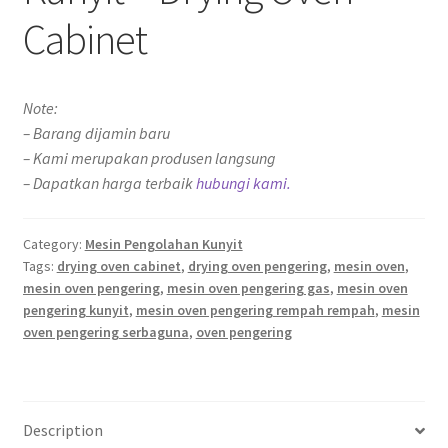
Cabinet
Note:
– Barang dijamin baru
– Kami merupakan produsen langsung
– Dapatkan harga terbaik
hubungi kami.
Category:
Mesin Pengolahan Kunyit
Tags:
drying oven cabinet
,
drying oven pengering
,
mesin oven
,
mesin oven pengering
,
mesin oven pengering gas
,
mesin oven
pengering kunyit
,
mesin oven pengering rempah rempah
,
mesin
oven pengering serbaguna
,
oven pengering
Description