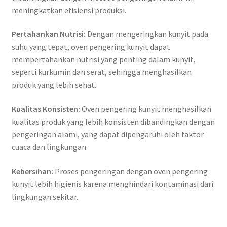
meningkatkan efisiensi produksi.
Pertahankan Nutrisi:
Dengan mengeringkan kunyit pada
suhu yang tepat, oven pengering kunyit dapat
mempertahankan nutrisi yang penting dalam kunyit,
seperti kurkumin dan serat, sehingga menghasilkan
produk yang lebih sehat.
Kualitas Konsisten:
Oven pengering kunyit menghasilkan
kualitas produk yang lebih konsisten dibandingkan dengan
pengeringan alami, yang dapat dipengaruhi oleh faktor
cuaca dan lingkungan.
Kebersihan:
Proses pengeringan dengan oven pengering
kunyit lebih higienis karena menghindari kontaminasi dari
lingkungan sekitar.