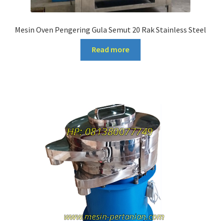
Mesin Oven Pengering Gula Semut 20 Rak Stainless Steel
Read more