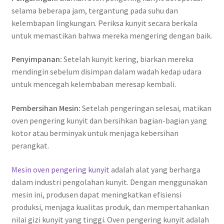
selama beberapa jam, tergantung pada suhu dan
kelembapan lingkungan. Periksa kunyit secara berkala
untuk memastikan bahwa mereka mengering dengan baik.
Penyimpanan:
Setelah kunyit kering, biarkan mereka
mendingin sebelum disimpan dalam wadah kedap udara
untuk mencegah kelembaban meresap kembali.
Pembersihan Mesin:
Setelah pengeringan selesai, matikan
oven pengering kunyit dan bersihkan bagian-bagian yang
kotor atau berminyak untuk menjaga kebersihan
perangkat.
Mesin oven pengering kunyit
adalah alat yang berharga
dalam industri pengolahan kunyit. Dengan menggunakan
mesin ini, produsen dapat meningkatkan efisiensi
produksi, menjaga kualitas produk, dan mempertahankan
nilai gizi kunyit yang tinggi. Oven pengering kunyit adalah