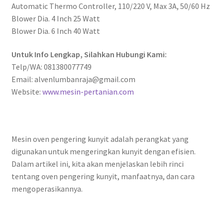
Automatic Thermo Controller, 110/220 V, Max 3A, 50/60 Hz
Blower Dia. 4 Inch 25 Watt
Blower Dia. 6 Inch 40 Watt
Untuk Info Lengkap, Silahkan Hubungi Kami:
Telp/WA: 081380077749
Email: alvenlumbanraja@gmail.com
Website:
www.mesin-pertanian.com
Mesin oven pengering kunyit adalah perangkat yang
digunakan untuk mengeringkan kunyit dengan efisien.
Dalam artikel ini, kita akan menjelaskan lebih rinci
tentang oven pengering kunyit, manfaatnya, dan cara
mengoperasikannya.