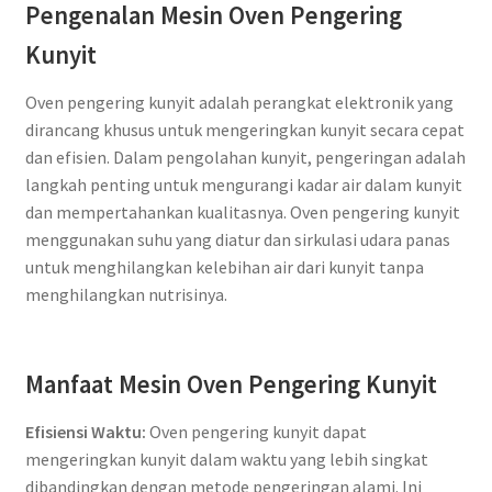
Pengenalan Mesin Oven Pengering
Kunyit
Oven pengering kunyit adalah perangkat elektronik yang
dirancang khusus untuk mengeringkan kunyit secara cepat
dan efisien. Dalam pengolahan kunyit, pengeringan adalah
langkah penting untuk mengurangi kadar air dalam kunyit
dan mempertahankan kualitasnya. Oven pengering kunyit
menggunakan suhu yang diatur dan sirkulasi udara panas
untuk menghilangkan kelebihan air dari kunyit tanpa
menghilangkan nutrisinya.
Manfaat Mesin Oven Pengering Kunyit
Efisiensi Waktu:
Oven pengering kunyit dapat
mengeringkan kunyit dalam waktu yang lebih singkat
dibandingkan dengan metode pengeringan alami. Ini