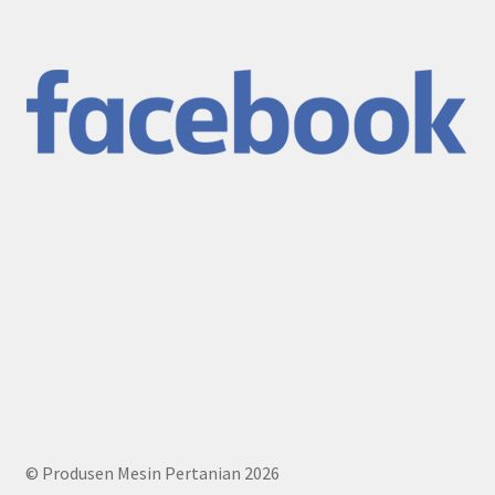
© Produsen Mesin Pertanian 2026