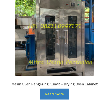
Mesin Oven Pengering Kunyit – Drying Oven Cabinet
Read more