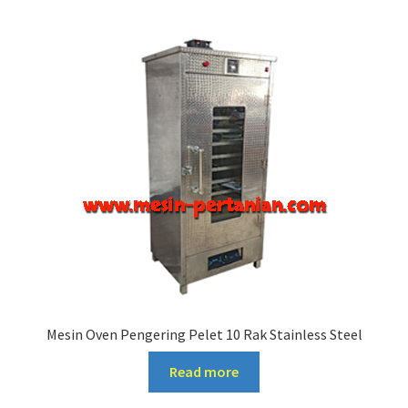
Mesin Oven Pengering Pelet 10 Rak Stainless Steel
Read more