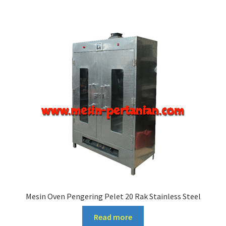
Mesin Oven Pengering Pelet 20 Rak Stainless Steel
Read more