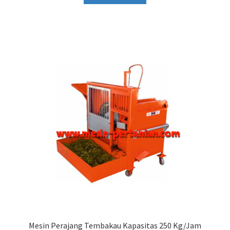
Mesin Perajang Tembakau Kapasitas 250 Kg/Jam