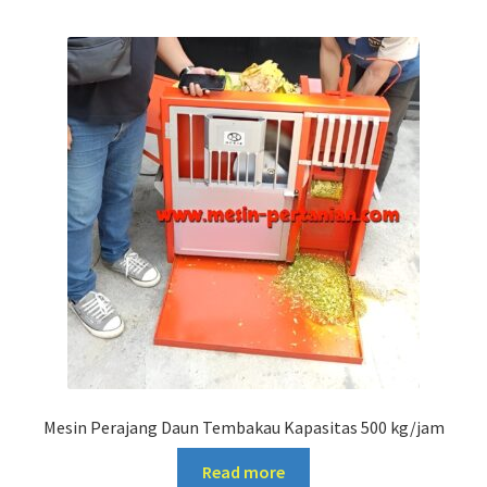
Mesin Perajang Daun Tembakau Kapasitas 500 kg/jam
Read more