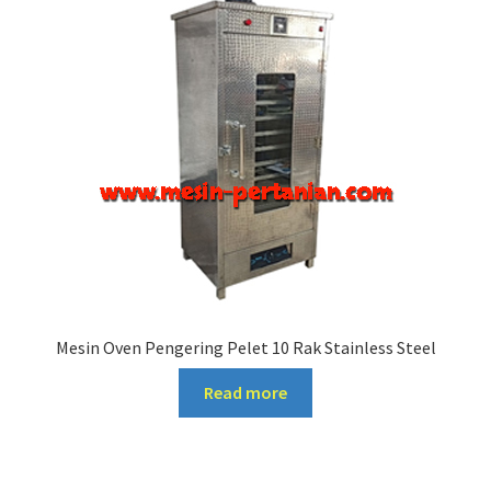
Mesin Oven Pengering Pelet 10 Rak Stainless Steel
Read more