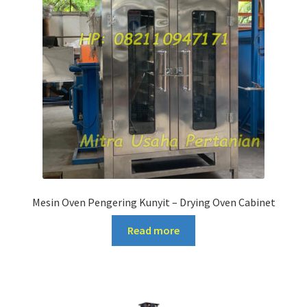
Mesin Oven Pengering Kunyit – Drying Oven Cabinet
Read more