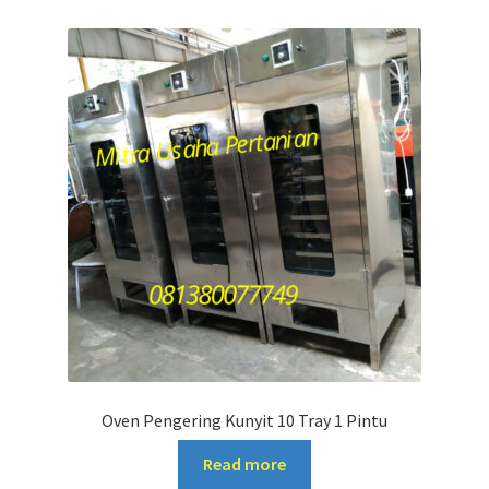
Oven Pengering Kunyit 10 Tray 1 Pintu
Read more