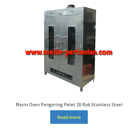
Mesin Oven Pengering Pelet 20 Rak Stainless Steel
Read more