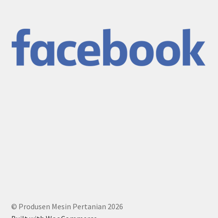
© Produsen Mesin Pertanian 2026