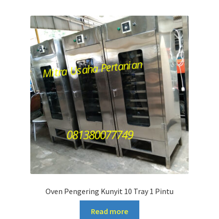
Oven Pengering Kunyit 10 Tray 1 Pintu
Read more