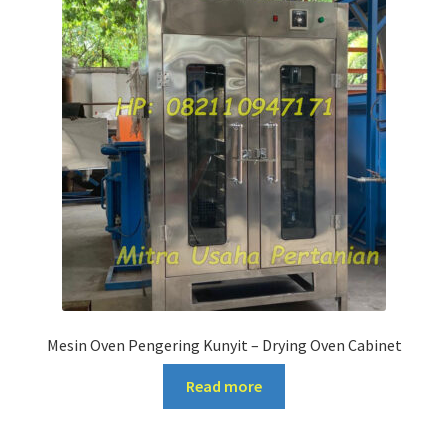
Mesin Oven Pengering Kunyit – Drying Oven Cabinet
Read more