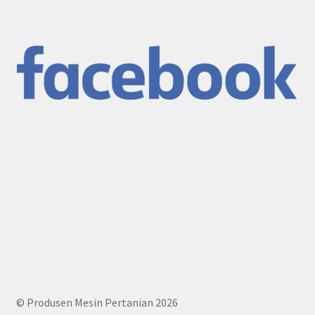
© Produsen Mesin Pertanian 2026