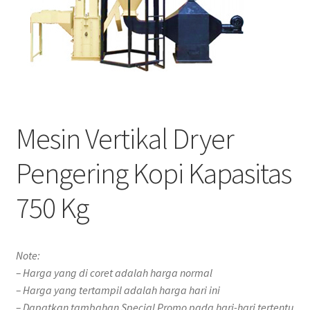
Mesin Vertikal Dryer
Pengering Kopi Kapasitas
750 Kg
Note:
– Harga yang di coret adalah harga normal
– Harga yang tertampil adalah harga hari ini
– Dapatkan tambahan Special Promo pada hari-hari tertentu