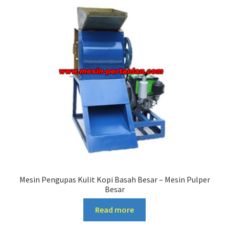
Mesin Pengupas Kulit Kopi Basah Besar – Mesin Pulper
Besar
Read more