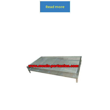
Read more