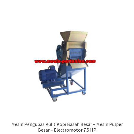
Mesin Pengupas Kulit Kopi Basah Besar – Mesin Pulper
Besar – Electromotor 7.5 HP