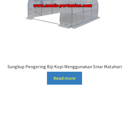
Sungkup Pengering Biji Kopi Menggunakan Sinar Matahari
Read more