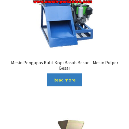
Mesin Pengupas Kulit Kopi Basah Besar – Mesin Pulper
Besar
Read more