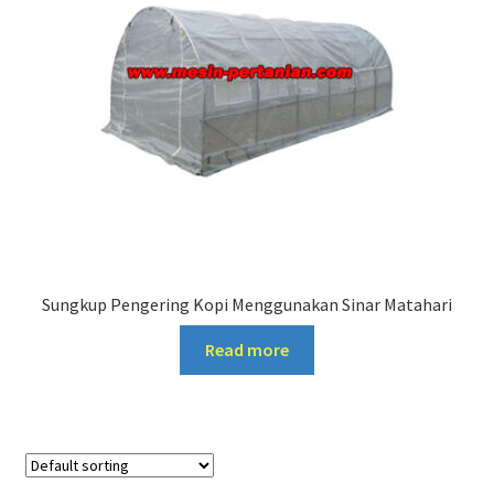
Sungkup Pengering Kopi Menggunakan Sinar Matahari
Read more