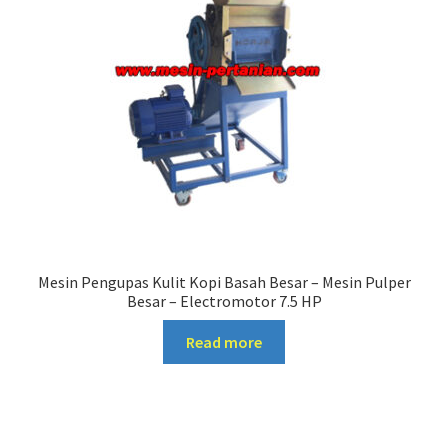
Mesin Pengupas Kulit Kopi Basah Besar – Mesin Pulper
Besar – Electromotor 7.5 HP
Read more