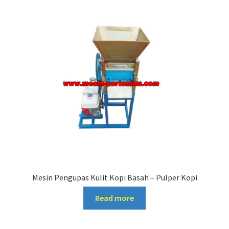
Mesin Pengupas Kulit Kopi Basah – Pulper Kopi
Read more