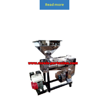
Read more