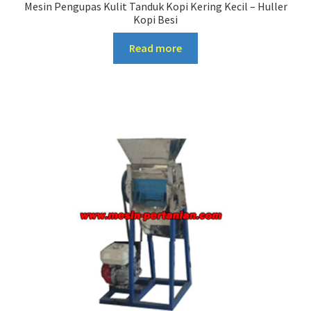
Mesin Pengupas Kulit Tanduk Kopi Kering Kecil – Huller
Kopi Besi
Read more