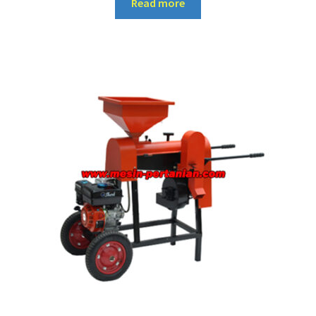
Read more