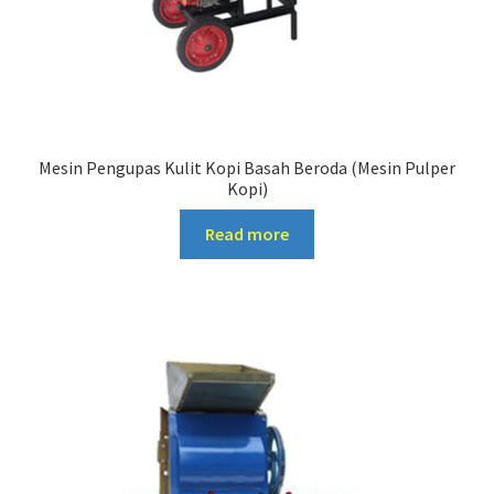
Mesin Pengupas Kulit Kopi Basah Beroda (Mesin Pulper
Kopi)
Read more