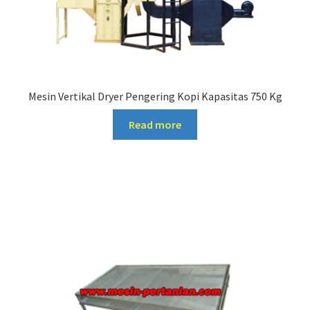
Mesin Vertikal Dryer Pengering Kopi Kapasitas 750 Kg
Read more