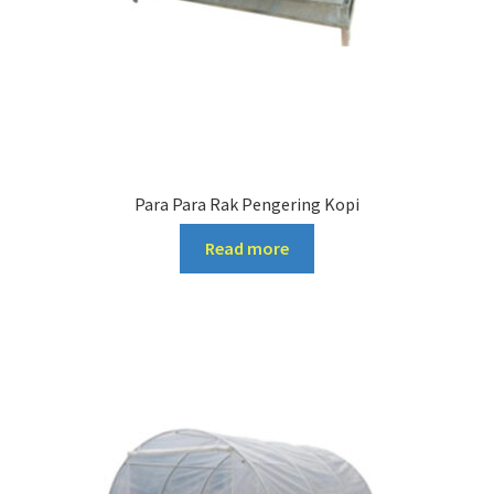
Para Para Rak Pengering Kopi
Read more