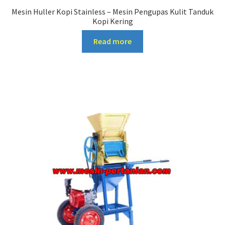
Mesin Huller Kopi Stainless – Mesin Pengupas Kulit Tanduk
Kopi Kering
Read more