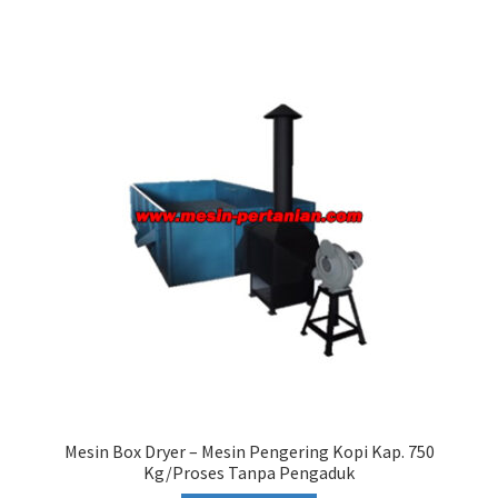
Mesin Box Dryer – Mesin Pengering Kopi Kap. 750
Kg/Proses Tanpa Pengaduk