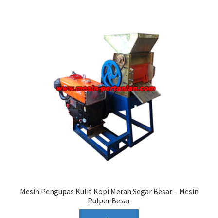
Mesin Pengupas Kulit Kopi Merah Segar Besar – Mesin
Pulper Besar