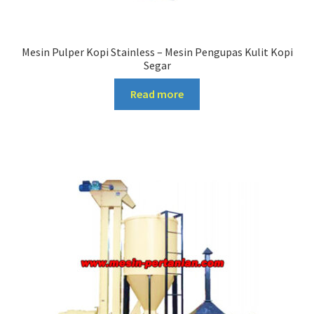
Mesin Pulper Kopi Stainless – Mesin Pengupas Kulit Kopi
Segar
Read more