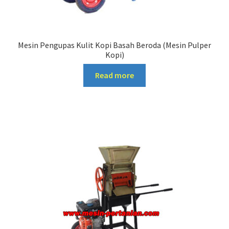
Mesin Pengupas Kulit Kopi Basah Beroda (Mesin Pulper
Kopi)
Read more