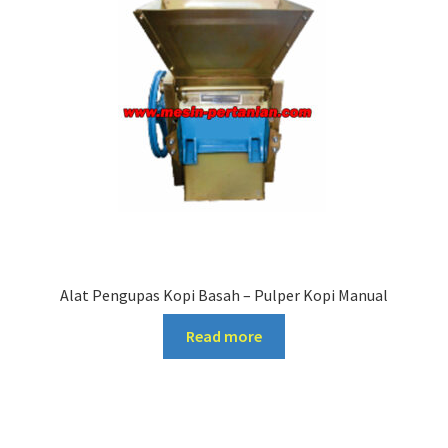
Alat Pengupas Kopi Basah – Pulper Kopi Manual
Read more