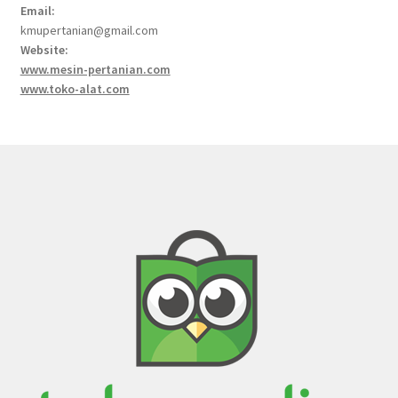
Email:
kmupertanian@gmail.com
Website:
www.mesin-pertanian.com
www.toko-alat.com