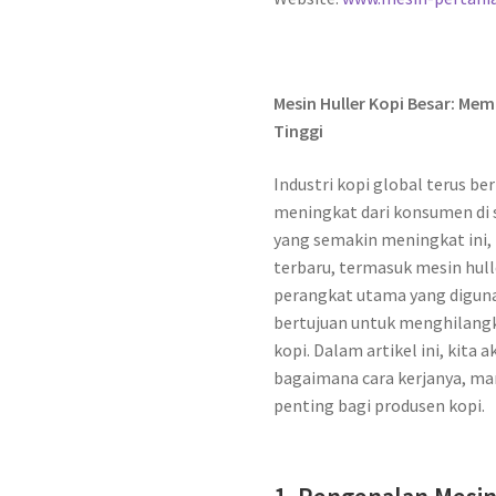
Mesin Huller Kopi Besar: Me
Tinggi
Industri kopi global terus 
meningkat dari konsumen di
yang semakin meningkat ini,
terbaru, termasuk mesin hulle
perangkat utama yang diguna
bertujuan untuk menghilangkan
kopi. Dalam artikel ini, kita
bagaimana cara kerjanya, ma
penting bagi produsen kopi.