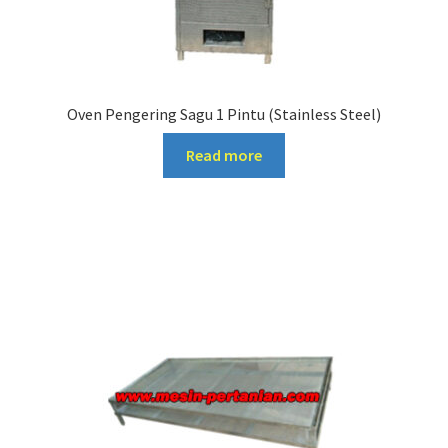
Oven Pengering Sagu 1 Pintu (Stainless Steel)
Read more