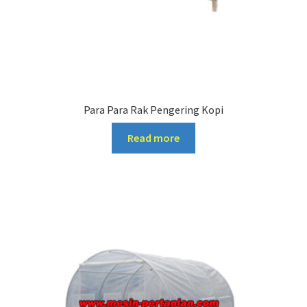
Para Para Rak Pengering Kopi
Read more