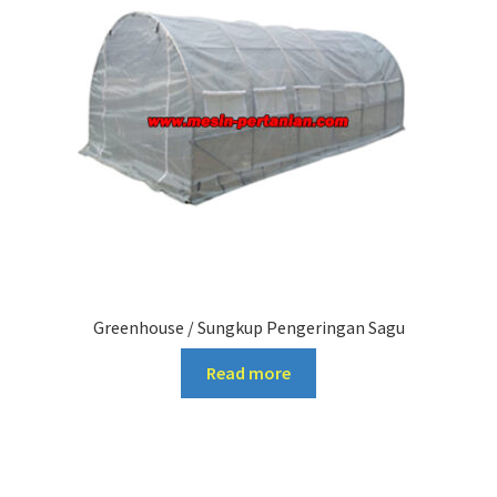
Greenhouse / Sungkup Pengeringan Sagu
Read more