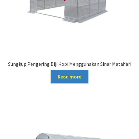
Sungkup Pengering Biji Kopi Menggunakan Sinar Matahari
Read more