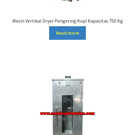
Mesin Vertikal Dryer Pengering Kopi Kapasitas 750 Kg
Read more