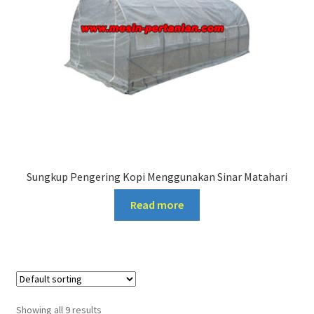
Sungkup Pengering Kopi Menggunakan Sinar Matahari
Read more
Showing all 9 results