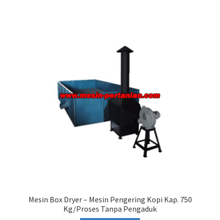
Mesin Box Dryer – Mesin Pengering Kopi Kap. 750
Kg/Proses Tanpa Pengaduk