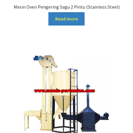
Mesin Oven Pengering Sagu 2 Pintu (Stainless Steel)
Read more