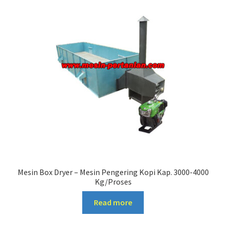
Mesin Box Dryer – Mesin Pengering Kopi Kap. 3000-4000
Kg/Proses
Read more