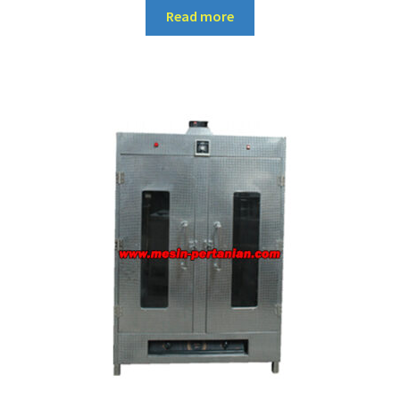
Read more