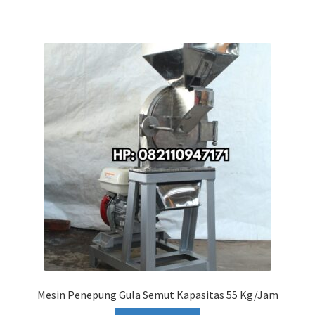
Mesin Penepung Gula Semut Kapasitas 55 Kg/Jam