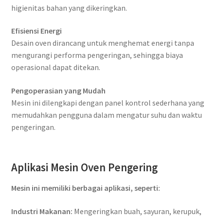
higienitas bahan yang dikeringkan.
Efisiensi Energi
Desain oven dirancang untuk menghemat energi tanpa
mengurangi performa pengeringan, sehingga biaya
operasional dapat ditekan.
Pengoperasian yang Mudah
Mesin ini dilengkapi dengan panel kontrol sederhana yang
memudahkan pengguna dalam mengatur suhu dan waktu
pengeringan.
Aplikasi Mesin Oven Pengering
Mesin ini memiliki berbagai aplikasi, seperti:
Industri Makanan:
Mengeringkan buah, sayuran, kerupuk,