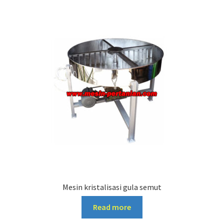
Mesin kristalisasi gula semut
Read more