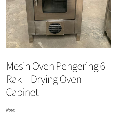
Mesin Oven Pengering 6
Rak – Drying Oven
Cabinet
Note: