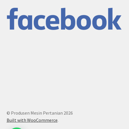
© Produsen Mesin Pertanian 2026
Built with WooCommerce
.