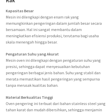
Rak
Kapasitas Besar
Mesin ini dilengkapi dengan enam rak yang
memungkinkan pengeringan dalam jumlah besar secara
bersamaan. Hal ini sangat membantu dalam
meningkatkan efisiensi produksi, terutama bagi usaha
skala menengah hingga besar.
Pengaturan Suhu yang Akurat
Mesin oven ini dilengkapi dengan pengaturan suhu yang
presisi, sehingga dapat menyesuaikan kebutuhan
pengeringan berbagai jenis bahan. Suhu yang stabil dan
merata memastikan hasil pengeringan yang sempurna
tanpa merusak kualitas bahan.
Material Berkualitas Tinggi
Oven pengering ini terbuat dari bahan stainless steel yang
tahan karat dan mudah dibersihkan, sehingga menjamin