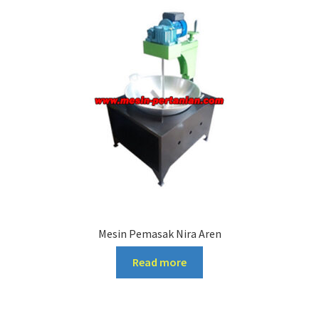
Mesin Pemasak Nira Aren
Read more