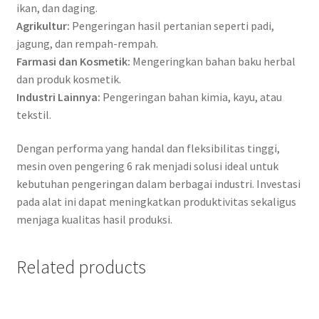
ikan, dan daging.
Agrikultur:
Pengeringan hasil pertanian seperti padi,
jagung, dan rempah-rempah.
Farmasi dan Kosmetik:
Mengeringkan bahan baku herbal
dan produk kosmetik.
Industri Lainnya:
Pengeringan bahan kimia, kayu, atau
tekstil.
Dengan performa yang handal dan fleksibilitas tinggi,
mesin oven pengering 6 rak menjadi solusi ideal untuk
kebutuhan pengeringan dalam berbagai industri. Investasi
pada alat ini dapat meningkatkan produktivitas sekaligus
menjaga kualitas hasil produksi.
Related products