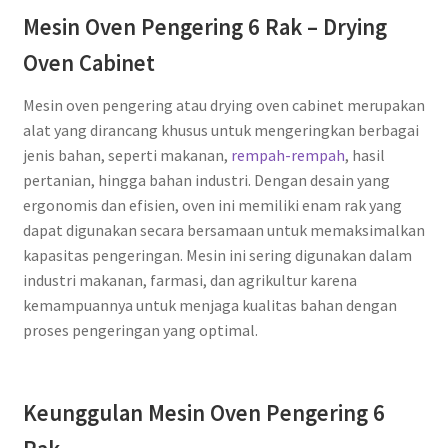
Mesin Oven Pengering 6 Rak – Drying
Oven Cabinet
Mesin oven pengering atau drying oven cabinet merupakan
alat yang dirancang khusus untuk mengeringkan berbagai
jenis bahan, seperti makanan,
rempah-rempah
, hasil
pertanian, hingga bahan industri. Dengan desain yang
ergonomis dan efisien, oven ini memiliki enam rak yang
dapat digunakan secara bersamaan untuk memaksimalkan
kapasitas pengeringan. Mesin ini sering digunakan dalam
industri makanan, farmasi, dan agrikultur karena
kemampuannya untuk menjaga kualitas bahan dengan
proses pengeringan yang optimal.
Keunggulan Mesin Oven Pengering 6