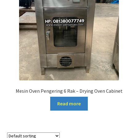
Mesin Oven Pengering 6 Rak – Drying Oven Cabinet
Read more