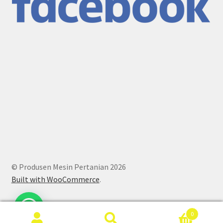
© Produsen Mesin Pertanian 2026
Built with WooCommerce
.
0