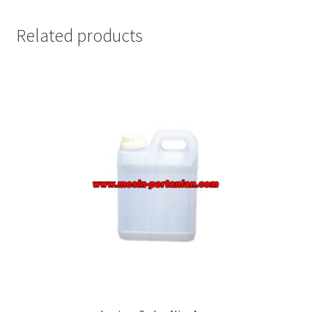
Related products