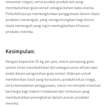
minuman ringan, serta produk-produk lain yang
membutuhkan gula semut sebagai bahan baku utama.
Fleksibilitasnya memungkinkan penggunaan dalam skala
produksi menengah, yang menguntungkan bagi bisnis
skala menengah yang ingin meningkatkan efisiensi
produksi mereka.
Kesimpulan:
Dengan kapasitas 55 kg per jam, mesin penepung gula
semut telah membuktikan diri sebagai solusi efisien dan
andal dalam pengolahan gula semut. Didesain untuk
memberikan hasil yang konsisten, produktivitas tinggi,
serta kemudahan penggunaan, mesin ini menjadi investasi
berharga bagi industri makanan dan minuman yang
membutuhkan peningkatan dalam proses produksi
mereka.