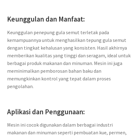
Keunggulan dan Manfaat:
Keunggulan penepung gula semut terletak pada
kemampuannya untuk menghasilkan tepung gula semut
dengan tingkat kehalusan yang konsisten. Hasil akhirnya
memberikan kualitas yang tinggi dan seragam, ideal untuk
berbagai produk makanan dan minuman. Mesin ini juga
meminimalkan pemborosan bahan baku dan
memungkinkan kontrol yang tepat dalam proses
pengolahan.
Aplikasi dan Penggunaan:
Mesin ini cocok digunakan dalam berbagai industri
makanan dan minuman seperti pembuatan kue, permen,