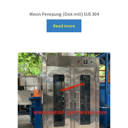
Mesin Penepung (Disk mill) SUS 304
Read more