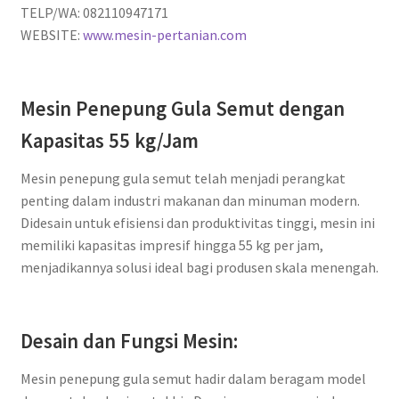
TELP/WA: 082110947171
WEBSITE:
www.mesin-pertanian.com
Mesin Penepung Gula Semut dengan
Kapasitas 55 kg/Jam
Mesin penepung gula semut telah menjadi perangkat
penting dalam industri makanan dan minuman modern.
Didesain untuk efisiensi dan produktivitas tinggi, mesin ini
memiliki kapasitas impresif hingga 55 kg per jam,
menjadikannya solusi ideal bagi produsen skala menengah.
Desain dan Fungsi Mesin:
Mesin penepung gula semut hadir dalam beragam model