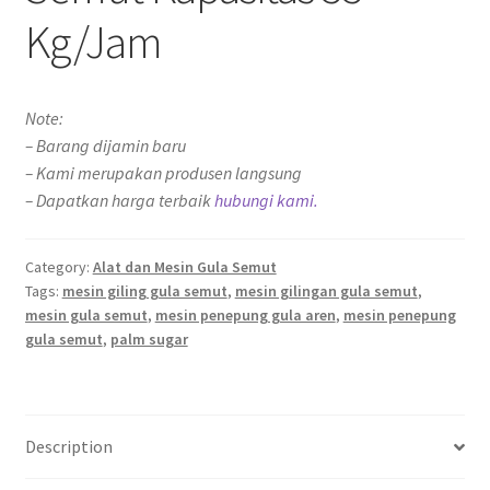
Kg/Jam
Note:
– Barang dijamin baru
– Kami merupakan produsen langsung
– Dapatkan harga terbaik
hubungi kami.
Category:
Alat dan Mesin Gula Semut
Tags:
mesin giling gula semut
,
mesin gilingan gula semut
,
mesin gula semut
,
mesin penepung gula aren
,
mesin penepung
gula semut
,
palm sugar
Description