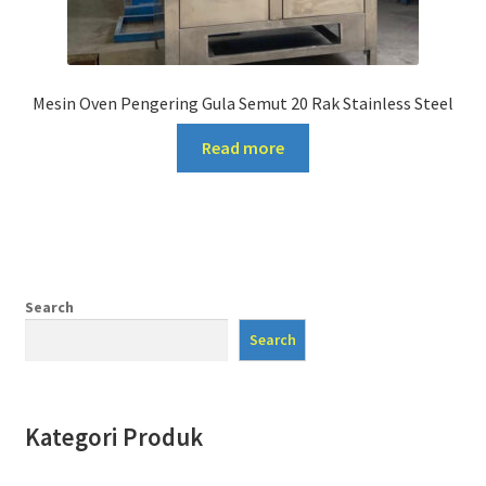
Mesin Oven Pengering Gula Semut 20 Rak Stainless Steel
Read more
Search
Search
Kategori Produk