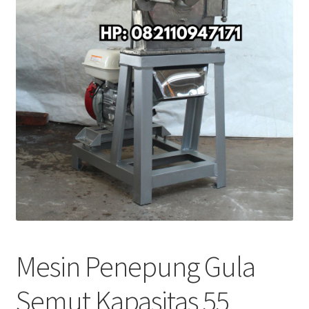
Mesin Penepung Gula
Semut Kapasitas 55