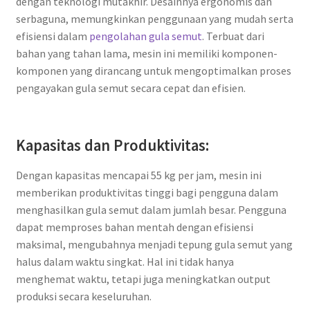
dengan teknologi mutakhir. Desainnya ergonomis dan
serbaguna, memungkinkan penggunaan yang mudah serta
efisiensi dalam
pengolahan gula semut
. Terbuat dari
bahan yang tahan lama, mesin ini memiliki komponen-
komponen yang dirancang untuk mengoptimalkan proses
pengayakan gula semut secara cepat dan efisien.
Kapasitas dan Produktivitas:
Dengan kapasitas mencapai 55 kg per jam, mesin ini
memberikan produktivitas tinggi bagi pengguna dalam
menghasilkan gula semut dalam jumlah besar. Pengguna
dapat memproses bahan mentah dengan efisiensi
maksimal, mengubahnya menjadi tepung gula semut yang
halus dalam waktu singkat. Hal ini tidak hanya
menghemat waktu, tetapi juga meningkatkan output
produksi secara keseluruhan.