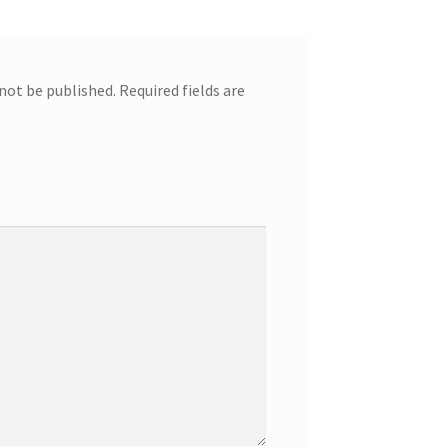
 not be published.
Required fields are