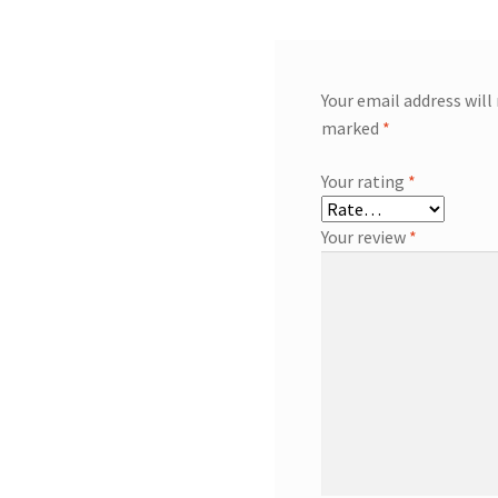
Your email address will
marked
*
Your rating
*
Your review
*