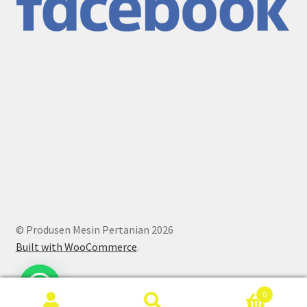
© Produsen Mesin Pertanian 2026
Built with WooCommerce
.
0