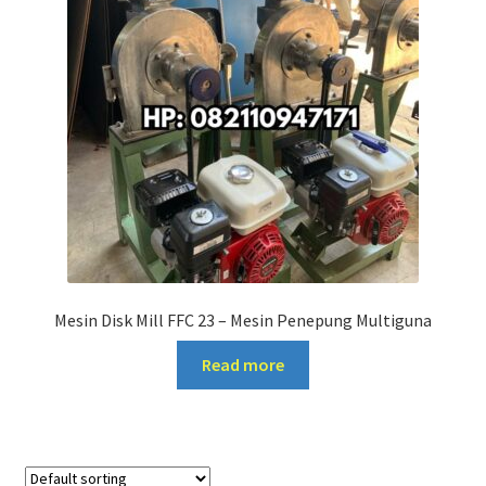
Mesin Disk Mill FFC 23 – Mesin Penepung Multiguna
Read more