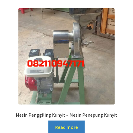
Mesin Penggiling Kunyit – Mesin Penepung Kunyit
Read more