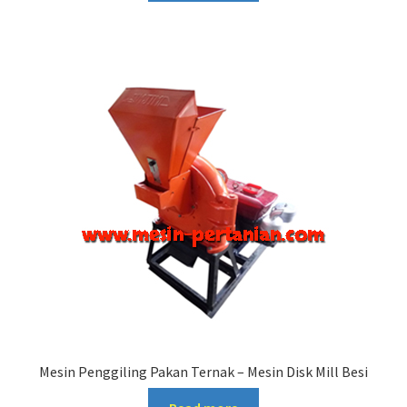
Mesin Penggiling Pakan Ternak – Mesin Disk Mill Besi