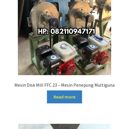
Mesin Disk Mill FFC 23 – Mesin Penepung Multiguna
Read more