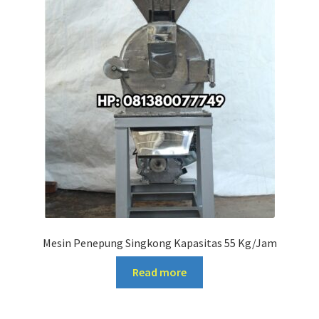
Mesin Penepung Singkong Kapasitas 55 Kg/Jam
Read more