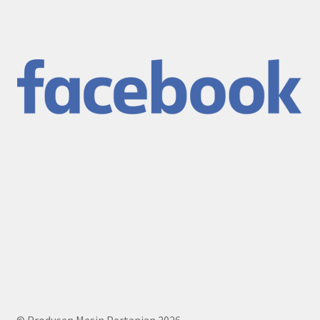
© Produsen Mesin Pertanian 2026