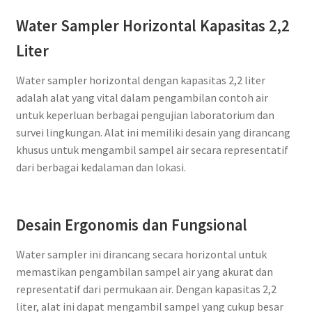
Water Sampler Horizontal Kapasitas 2,2
Liter
Water sampler horizontal dengan kapasitas 2,2 liter
adalah alat yang vital dalam pengambilan contoh air
untuk keperluan berbagai pengujian laboratorium dan
survei lingkungan. Alat ini memiliki desain yang dirancang
khusus untuk mengambil sampel air secara representatif
dari berbagai kedalaman dan lokasi.
Desain Ergonomis dan Fungsional
Water sampler ini dirancang secara horizontal untuk
memastikan pengambilan sampel air yang akurat dan
representatif dari permukaan air. Dengan kapasitas 2,2
liter, alat ini dapat mengambil sampel yang cukup besar