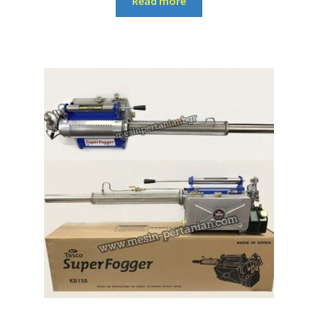
Read more