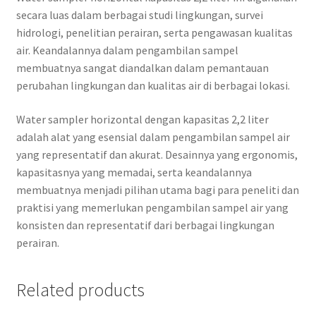
secara luas dalam berbagai studi lingkungan, survei
hidrologi, penelitian perairan, serta pengawasan kualitas
air. Keandalannya dalam pengambilan sampel
membuatnya sangat diandalkan dalam pemantauan
perubahan lingkungan dan kualitas air di berbagai lokasi.
Water sampler horizontal dengan kapasitas 2,2 liter
adalah alat yang esensial dalam pengambilan sampel air
yang representatif dan akurat. Desainnya yang ergonomis,
kapasitasnya yang memadai, serta keandalannya
membuatnya menjadi pilihan utama bagi para peneliti dan
praktisi yang memerlukan pengambilan sampel air yang
konsisten dan representatif dari berbagai lingkungan
perairan.
Related products