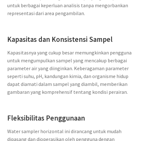
untuk berbagai keperluan analisis tanpa mengorbankan
representasi dari area pengambilan.
Kapasitas dan Konsistensi Sampel
Kapasitasnya yang cukup besar memungkinkan pengguna
untuk mengumpulkan sampel yang mencakup berbagai
parameter air yang diinginkan. Keberagaman parameter
seperti suhu, pH, kandungan kimia, dan organisme hidup
dapat diamati dalam sampel yang diambil, memberikan
gambaran yang komprehensif tentang kondisi perairan.
Fleksibilitas Penggunaan
Water sampler horizontal ini dirancang untuk mudah
dipasang dan dioperasikan oleh pengguna dengan