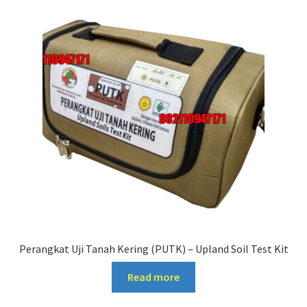
Perangkat Uji Tanah Kering (PUTK) – Upland Soil Test Kit
Read more