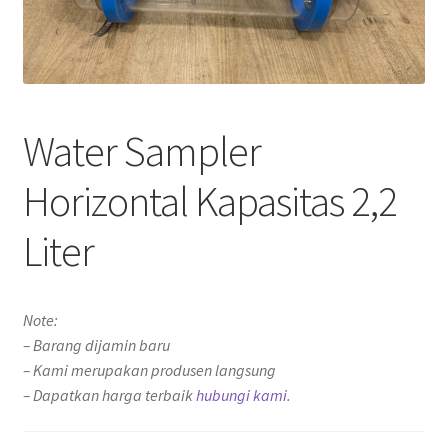
Water Sampler
Horizontal Kapasitas 2,2
Liter
Note:
– Barang dijamin baru
– Kami merupakan produsen langsung
– Dapatkan harga terbaik
hubungi kami.