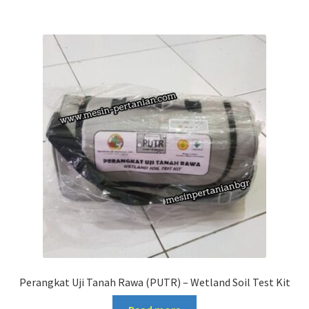
Perangkat Uji Tanah Rawa (PUTR) – Wetland Soil Test Kit