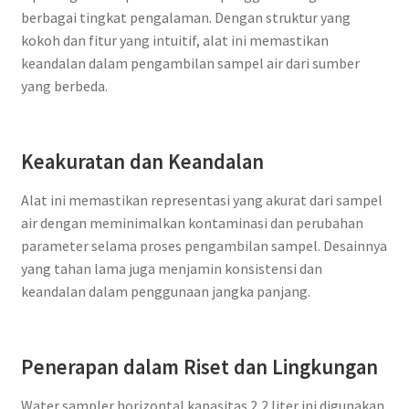
berbagai tingkat pengalaman. Dengan struktur yang
kokoh dan fitur yang intuitif, alat ini memastikan
keandalan dalam pengambilan sampel air dari sumber
yang berbeda.
Keakuratan dan Keandalan
Alat ini memastikan representasi yang akurat dari sampel
air dengan meminimalkan kontaminasi dan perubahan
parameter selama proses pengambilan sampel. Desainnya
yang tahan lama juga menjamin konsistensi dan
keandalan dalam penggunaan jangka panjang.
Penerapan dalam Riset dan Lingkungan
Water sampler horizontal kapasitas 2,2 liter ini digunakan