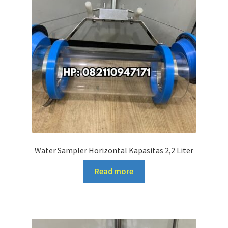
Water Sampler Horizontal Kapasitas 2,2 Liter
Read more