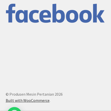
© Produsen Mesin Pertanian 2026
Built with WooCommerce
.