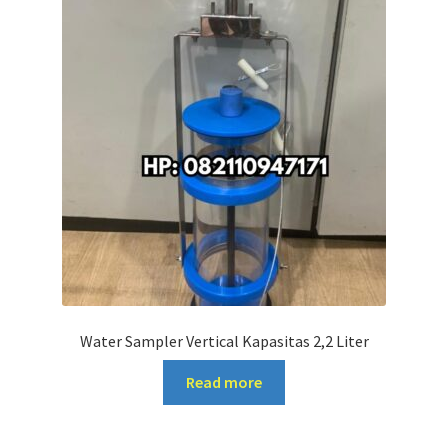
Water Sampler Vertical Kapasitas 2,2 Liter
Read more