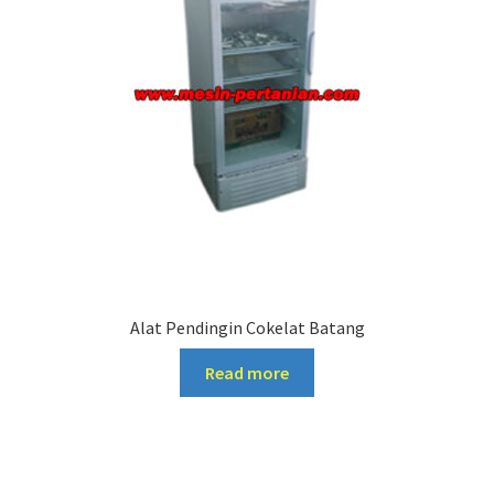
Alat Pendingin Cokelat Batang
Read more