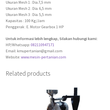
Ukuran Mesh 1 : Dia.7,5 mm
Ukuran Mesh 2 : Dia. 6,5 mm
Ukuran Mesh 3 : Dia. 5,5 mm
Kapasitas : 100 Kg/Jam
Penggerak : E. Motor Gearbox 1 HP
Untuk informasi lebih lengkap, Silakan hubungi kami:
HP/Whatsapp:
082110947171
Email: kmupertanian@gmail.com
Website:
www.mesin-pertanian.com
Related products