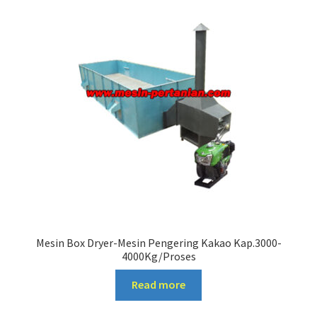
Mesin Box Dryer-Mesin Pengering Kakao Kap.3000-
4000Kg/Proses
Read more