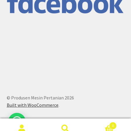
© Produsen Mesin Pertanian 2026
Built with WooCommerce
.
0