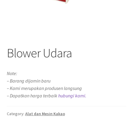
Blower Udara
Note:
– Barang dijamin baru
– Kami merupakan produsen langsung
– Dapatkan harga terbaik
hubungi kami.
Category:
Alat dan Mesin Kakao