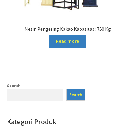
Mesin Pengering Kakao Kapasitas : 750 Kg
Read more
Search
Search
Kategori Produk