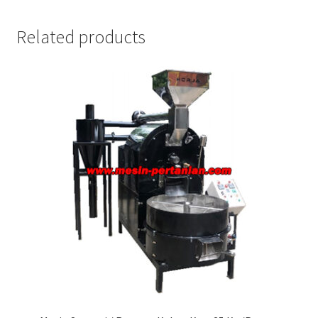
Related products