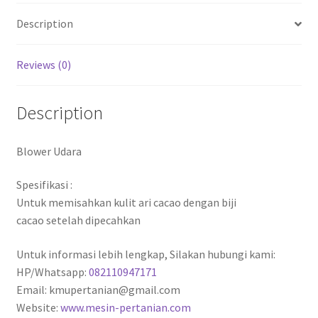
Description
Reviews (0)
Description
Blower Udara
Spesifikasi :
Untuk memisahkan kulit ari cacao dengan biji
cacao setelah dipecahkan
Untuk informasi lebih lengkap, Silakan hubungi kami:
HP/Whatsapp:
082110947171
Email: kmupertanian@gmail.com
Website:
www.mesin-pertanian.com