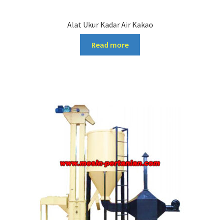
Alat Ukur Kadar Air Kakao
Read more