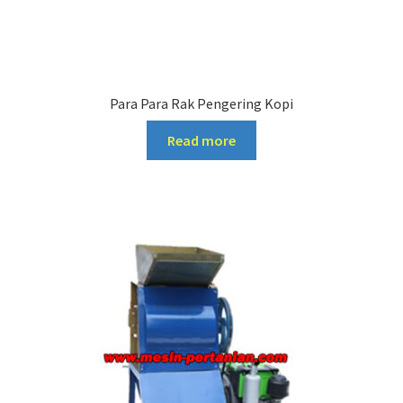
Para Para Rak Pengering Kopi
Read more