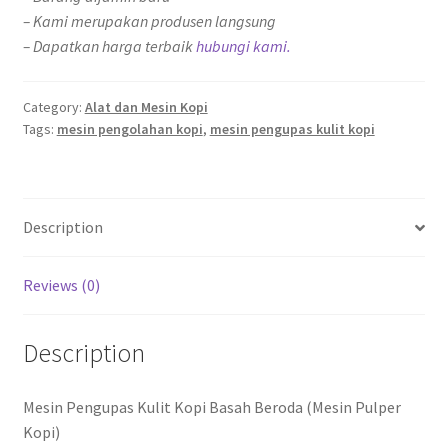
– Kami merupakan produsen langsung
– Dapatkan harga terbaik
hubungi kami.
Category:
Alat dan Mesin Kopi
Tags:
mesin pengolahan kopi
,
mesin pengupas kulit kopi
Description
Reviews (0)
Description
Mesin Pengupas Kulit Kopi Basah Beroda (Mesin Pulper
Kopi)