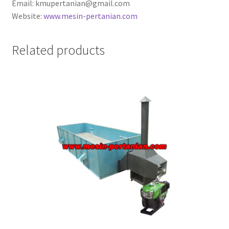
Email: kmupertanian@gmail.com
Website:
www.mesin-pertanian.com
Related products