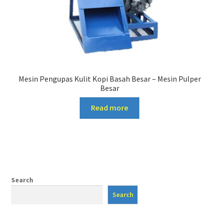
Mesin Pengupas Kulit Kopi Basah Besar – Mesin Pulper
Besar
Read more
Search
Search