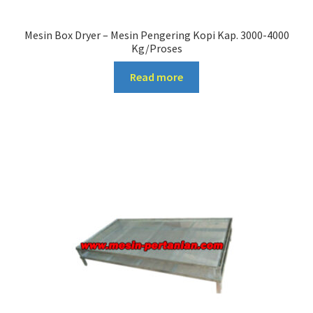
Mesin Box Dryer – Mesin Pengering Kopi Kap. 3000-4000
Kg/Proses
Read more