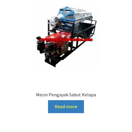
Mesin Pengayak Sabut Kelapa
Read more