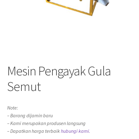
Mesin Pengayak Gula
Semut
Note:
– Barang dijamin baru
– Kami merupakan produsen langsung
– Dapatkan harga terbaik
hubungi kami.