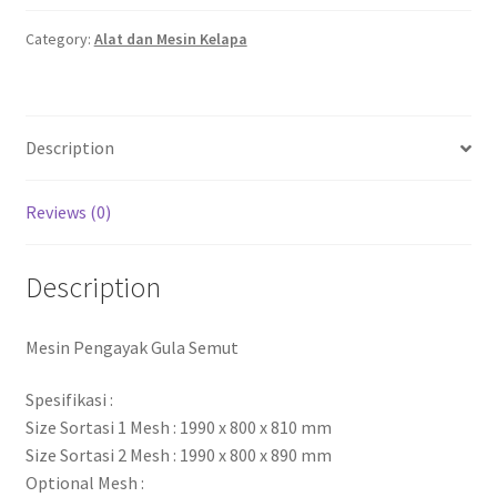
Category:
Alat dan Mesin Kelapa
Description
Reviews (0)
Description
Mesin Pengayak Gula Semut
Spesifikasi :
Size Sortasi 1 Mesh : 1990 x 800 x 810 mm
Size Sortasi 2 Mesh : 1990 x 800 x 890 mm
Optional Mesh :