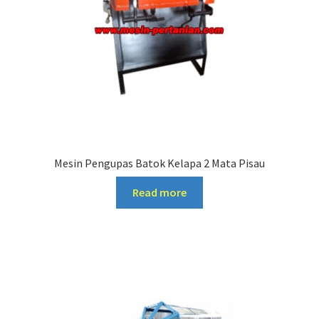
Mesin Pengupas Batok Kelapa 2 Mata Pisau
Read more