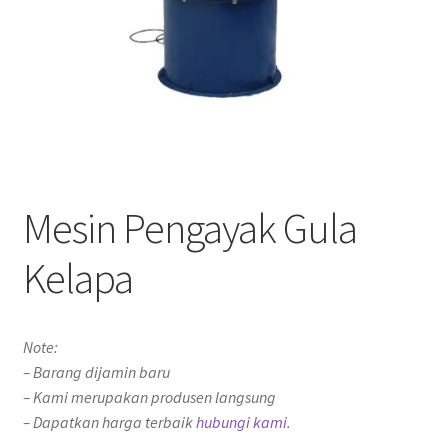
Mesin Pengayak Gula
Kelapa
Note:
– Barang dijamin baru
– Kami merupakan produsen langsung
– Dapatkan harga terbaik
hubungi kami.