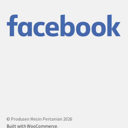
© Produsen Mesin Pertanian 2026
Built with WooCommerce
.