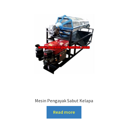
Mesin Pengayak Sabut Kelapa
Read more