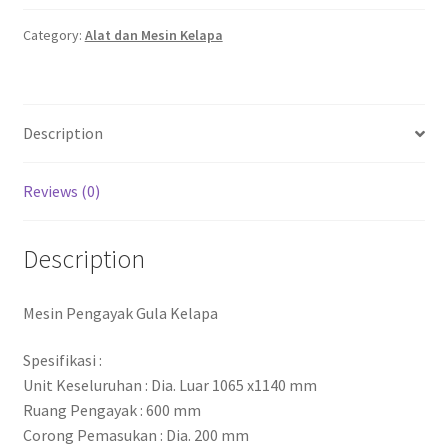
Category:
Alat dan Mesin Kelapa
Description
Reviews (0)
Description
Mesin Pengayak Gula Kelapa
Spesifikasi :
Unit Keseluruhan : Dia. Luar 1065 x1140 mm
Ruang Pengayak : 600 mm
Corong Pemasukan : Dia. 200 mm