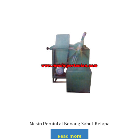
Mesin Pemintal Benang Sabut Kelapa
Read more