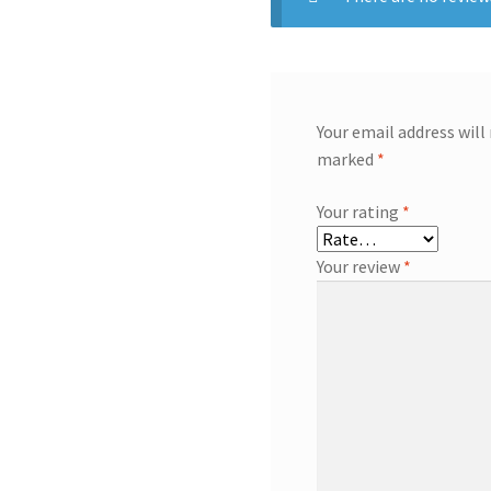
Your email address will
marked
*
Your rating
*
Your review
*