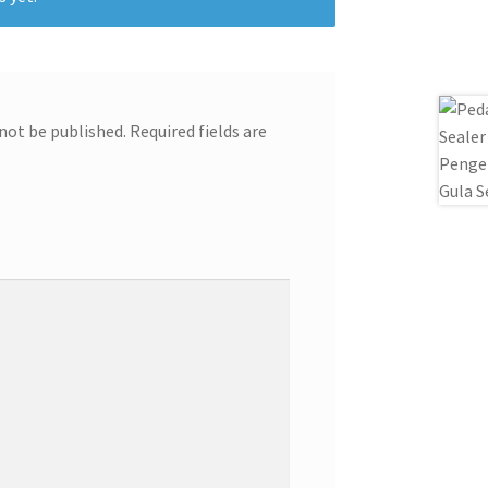
 not be published.
Required fields are