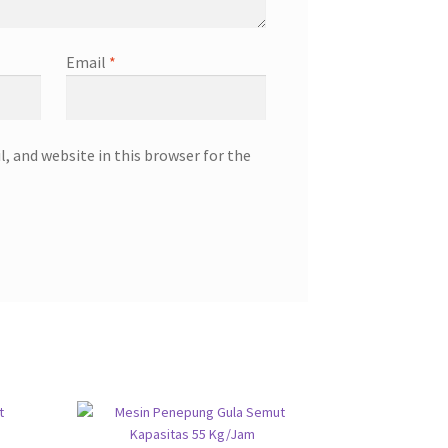
Email
*
, and website in this browser for the