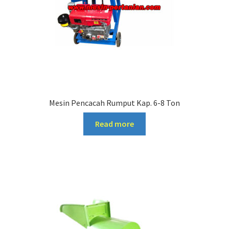
Mesin Pencacah Rumput Kap. 6-8 Ton
Read more