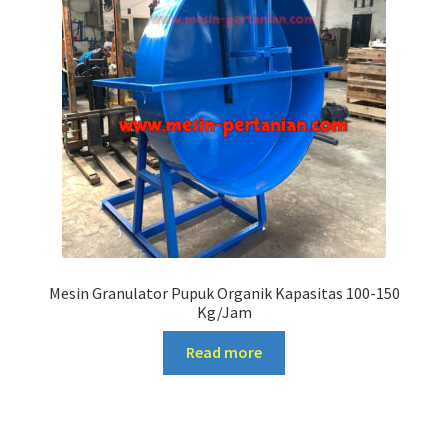
Mesin Granulator Pupuk Organik Kapasitas 100-150
Kg/Jam
Read more