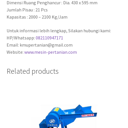
Dimensi Ruang Penghancur : Dia. 430 x 595 mm
Jumlah Pisau : 21 Pcs
Kapasitas : 2000 – 2100 Kg/Jam
Untuk informasi lebih lengkap, Silakan hubungi kami:
HP/Whatsapp:
082110947171
Email: kmupertanian@gmail.com
Website:
www.mesin-pertanian.com
Related products