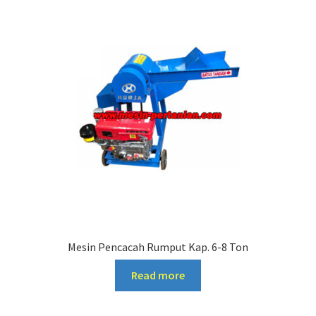
Mesin Pencacah Rumput Kap. 6-8 Ton
Read more