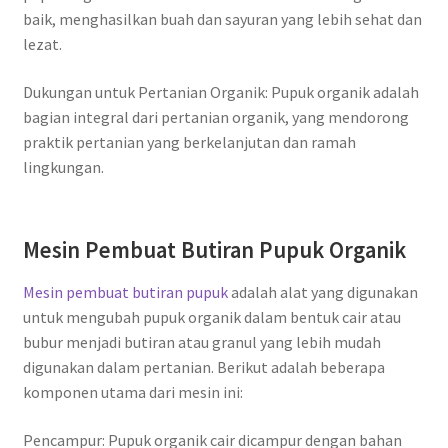
baik, menghasilkan buah dan sayuran yang lebih sehat dan
lezat.
Dukungan untuk Pertanian Organik: Pupuk organik adalah
bagian integral dari pertanian organik, yang mendorong
praktik pertanian yang berkelanjutan dan ramah
lingkungan.
Mesin Pembuat Butiran Pupuk Organik
Mesin pembuat butiran pupuk
adalah alat yang digunakan
untuk mengubah pupuk organik dalam bentuk cair atau
bubur menjadi butiran atau granul yang lebih mudah
digunakan dalam pertanian. Berikut adalah beberapa
komponen utama dari mesin ini:
Pencampur: Pupuk organik cair dicampur dengan bahan