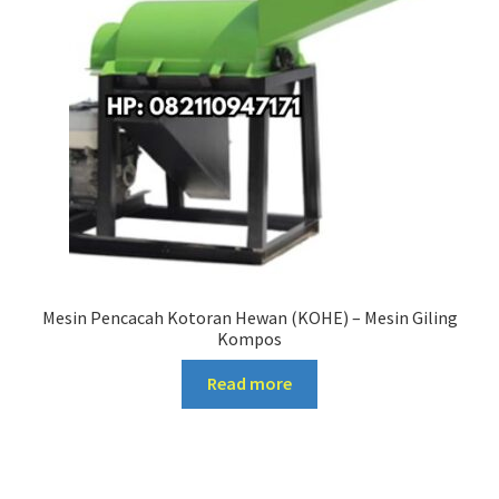
Mesin Pencacah Kotoran Hewan (KOHE) – Mesin Giling
Kompos
Read more