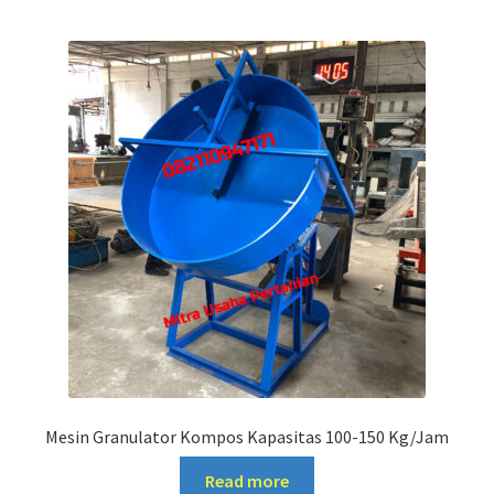
Mesin Granulator Kompos Kapasitas 100-150 Kg/Jam
Read more