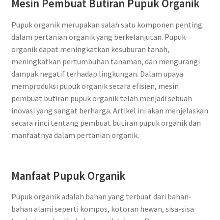
Mesin Pembuat Butiran Pupuk Organik
Pupuk organik merupakan salah satu komponen penting
dalam pertanian organik yang berkelanjutan. Pupuk
organik dapat meningkatkan kesuburan tanah,
meningkatkan pertumbuhan tanaman, dan mengurangi
dampak negatif terhadap lingkungan. Dalam upaya
memproduksi pupuk organik secara efisien, mesin
pembuat butiran pupuk organik telah menjadi sebuah
inovasi yang sangat berharga. Artikel ini akan menjelaskan
secara rinci tentang pembuat butiran pupuk organik dan
manfaatnya dalam pertanian organik.
Manfaat Pupuk Organik
Pupuk organik adalah bahan yang terbuat dari bahan-
bahan alami seperti kompos, kotoran hewan, sisa-sisa