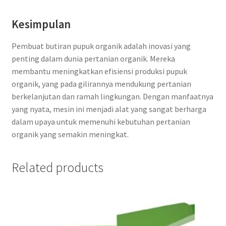
Kesimpulan
Pembuat butiran pupuk organik adalah inovasi yang
penting dalam dunia pertanian organik. Mereka
membantu meningkatkan efisiensi produksi pupuk
organik, yang pada gilirannya mendukung pertanian
berkelanjutan dan ramah lingkungan. Dengan manfaatnya
yang nyata, mesin ini menjadi alat yang sangat berharga
dalam upaya untuk memenuhi kebutuhan pertanian
organik yang semakin meningkat.
Related products