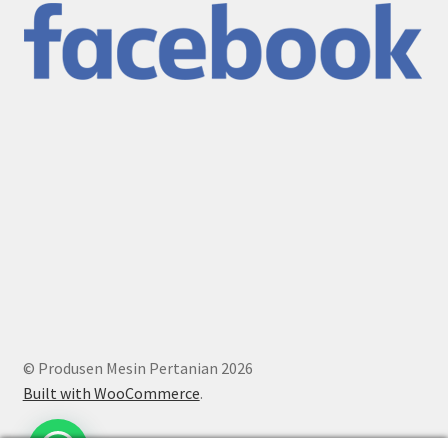
© Produsen Mesin Pertanian 2026
Built with WooCommerce
.