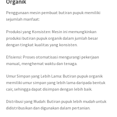
Organik
Penggunaan mesin pembuat butiran pupuk memiliki
sejumlah manfaat:
Produksi yang Konsisten: Mesin ini memungkinkan
produksi butiran pupuk organik dalam jumlah besar
dengan tingkat kualitas yang konsisten.
Efisiensi: Proses otomatisasi mengurangi pekerjaan
manual, menghemat waktu dan tenaga.
Umur Simpan yang Lebih Lama: Butiran pupuk organik
memiliki umur simpan yang lebih lama daripada bentuk
cair, sehingga dapat disimpan dengan lebih baik.
Distribusi yang Mudah: Butiran pupuk lebih mudah untuk
didistribusikan dan digunakan dalam pertanian.