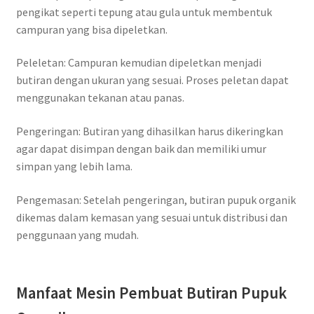
pengikat seperti tepung atau gula untuk membentuk
campuran yang bisa dipeletkan.
Peleletan: Campuran kemudian dipeletkan menjadi
butiran dengan ukuran yang sesuai. Proses peletan dapat
menggunakan tekanan atau panas.
Pengeringan: Butiran yang dihasilkan harus dikeringkan
agar dapat disimpan dengan baik dan memiliki umur
simpan yang lebih lama.
Pengemasan: Setelah pengeringan, butiran pupuk organik
dikemas dalam kemasan yang sesuai untuk distribusi dan
penggunaan yang mudah.
Manfaat Mesin Pembuat Butiran Pupuk