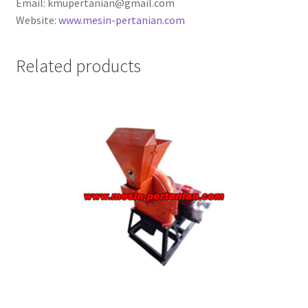
Email: kmupertanian@gmail.com
Website:
www.mesin-pertanian.com
Related products