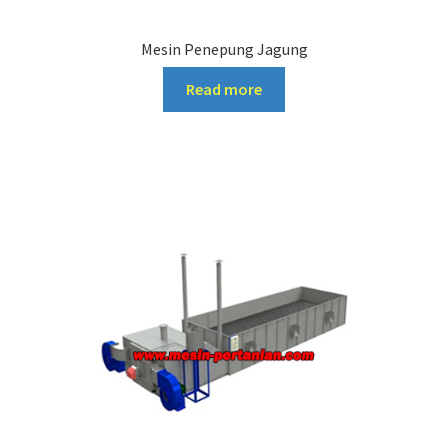
Mesin Penepung Jagung
Read more