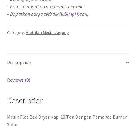
– Kami merupakan produsen langsung
– Dapatkan harga terbaik
hubungi kami.
Category:
Alat dan Mesin Jagung
Description
Reviews (0)
Description
Mesin Flat Bed Dryer Kap. 10 Ton Dengan Pemanas Burner
Solar