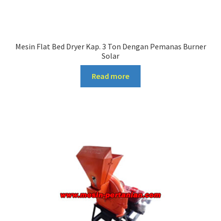
Mesin Flat Bed Dryer Kap. 3 Ton Dengan Pemanas Burner
Solar
Read more