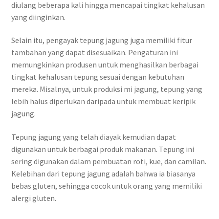
diulang beberapa kali hingga mencapai tingkat kehalusan
yang diinginkan.
Selain itu, pengayak tepung jagung juga memiliki fitur
tambahan yang dapat disesuaikan. Pengaturan ini
memungkinkan produsen untuk menghasilkan berbagai
tingkat kehalusan tepung sesuai dengan kebutuhan
mereka. Misalnya, untuk produksi mi jagung, tepung yang
lebih halus diperlukan daripada untuk membuat keripik
jagung.
Tepung jagung yang telah diayak kemudian dapat
digunakan untuk berbagai produk makanan. Tepung ini
sering digunakan dalam pembuatan roti, kue, dan camilan.
Kelebihan dari tepung jagung adalah bahwa ia biasanya
bebas gluten, sehingga cocok untuk orang yang memiliki
alergi gluten.