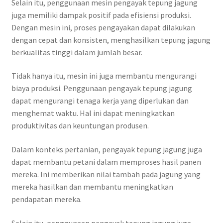
Selain itu, penggunaan mesin pengayak tepung jagung
juga memiliki dampak positif pada efisiensi produksi.
Dengan mesin ini, proses pengayakan dapat dilakukan
dengan cepat dan konsisten, menghasilkan tepung jagung
berkualitas tinggi dalam jumlah besar.
Tidak hanya itu, mesin ini juga membantu mengurangi
biaya produksi. Penggunaan pengayak tepung jagung
dapat mengurangi tenaga kerja yang diperlukan dan
menghemat waktu. Hal ini dapat meningkatkan
produktivitas dan keuntungan produsen.
Dalam konteks pertanian, pengayak tepung jagung juga
dapat membantu petani dalam memproses hasil panen
mereka. Ini memberikan nilai tambah pada jagung yang
mereka hasilkan dan membantu meningkatkan
pendapatan mereka.
Selain itu, penggunaan pengayak tepung jagung juga