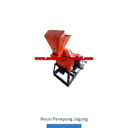
Mesin Penepung Jagung