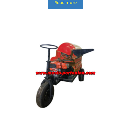
Read more