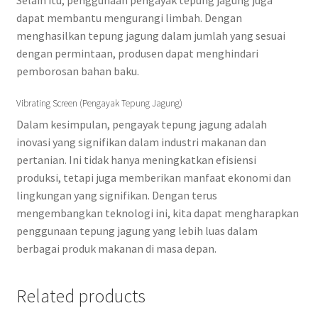
dapat membantu mengurangi limbah. Dengan
menghasilkan tepung jagung dalam jumlah yang sesuai
dengan permintaan, produsen dapat menghindari
pemborosan bahan baku.
Vibrating Screen (Pengayak Tepung Jagung)
Dalam kesimpulan, pengayak tepung jagung adalah
inovasi yang signifikan dalam industri makanan dan
pertanian. Ini tidak hanya meningkatkan efisiensi
produksi, tetapi juga memberikan manfaat ekonomi dan
lingkungan yang signifikan. Dengan terus
mengembangkan teknologi ini, kita dapat mengharapkan
penggunaan tepung jagung yang lebih luas dalam
berbagai produk makanan di masa depan.
Related products