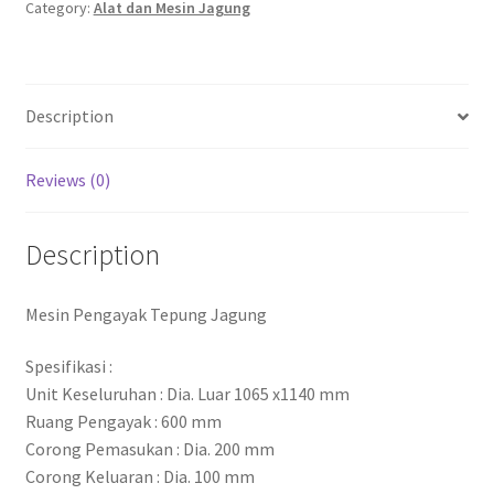
Category:
Alat dan Mesin Jagung
Description
Reviews (0)
Description
Mesin Pengayak Tepung Jagung
Spesifikasi :
Unit Keseluruhan : Dia. Luar 1065 x1140 mm
Ruang Pengayak : 600 mm
Corong Pemasukan : Dia. 200 mm
Corong Keluaran : Dia. 100 mm