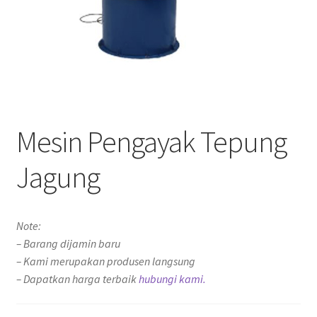
Mesin Pengayak Tepung
Jagung
Note:
– Barang dijamin baru
– Kami merupakan produsen langsung
– Dapatkan harga terbaik
hubungi kami.