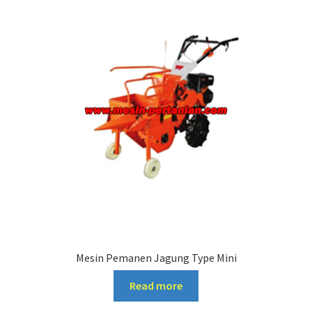
Mesin Pemanen Jagung Type Mini
Read more