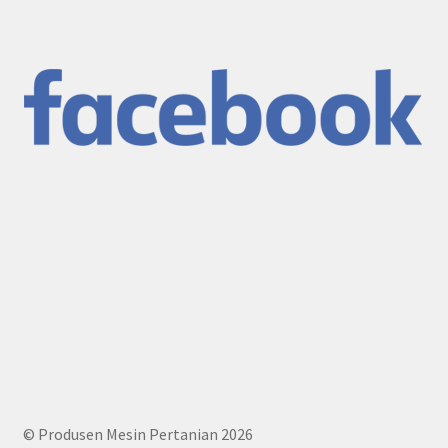
© Produsen Mesin Pertanian 2026