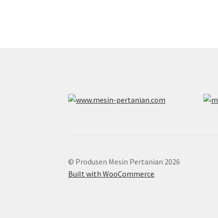
© Produsen Mesin Pertanian 2026
Built with WooCommerce
.