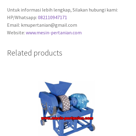
Untuk informasi lebih lengkap, Silakan hubungi kami:
HP/Whatsapp:
082110947171
Email: kmupertanian@gmail.com
Website:
www.mesin-pertanian.com
Related products