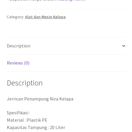
Category:
Alat dan Mesin Kelapa
Description
Reviews (0)
Description
Jerrican Penampung Nira Kelapa
Spesifikasi :
Material : Plastik PE
Kapasitas Tampung : 20 Liter