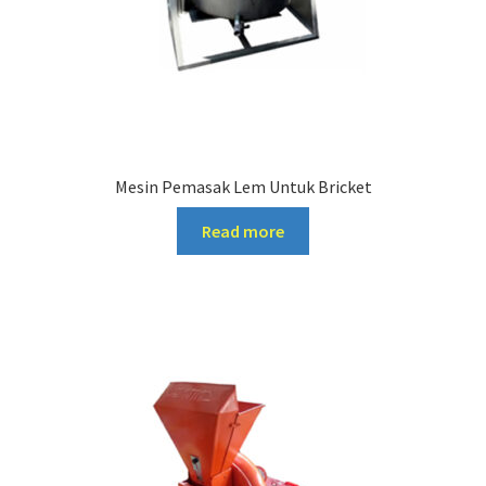
Mesin Pemasak Lem Untuk Bricket
Read more