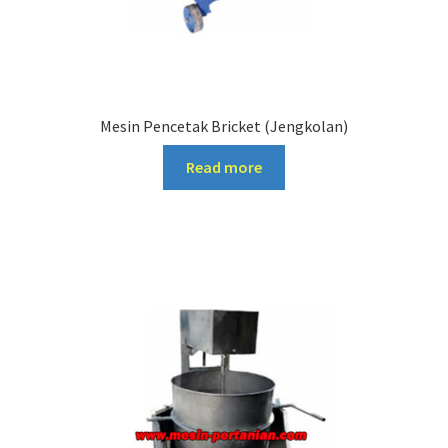
Mesin Pencetak Bricket (Jengkolan)
Read more