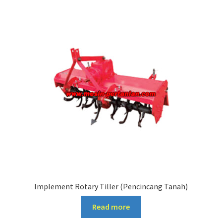
Implement Rotary Tiller (Pencincang Tanah)
Read more