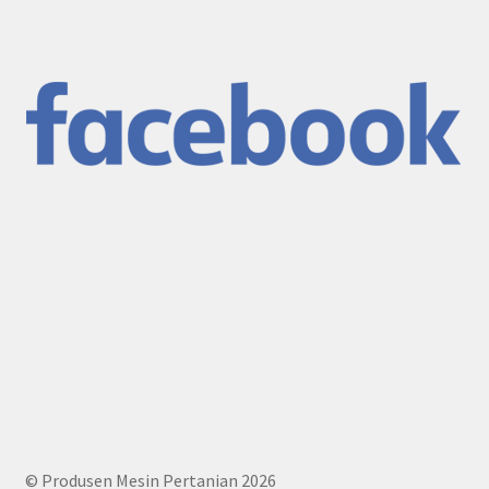
© Produsen Mesin Pertanian 2026