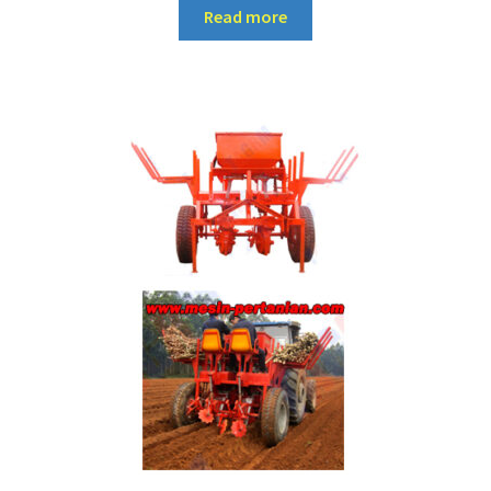
Read more