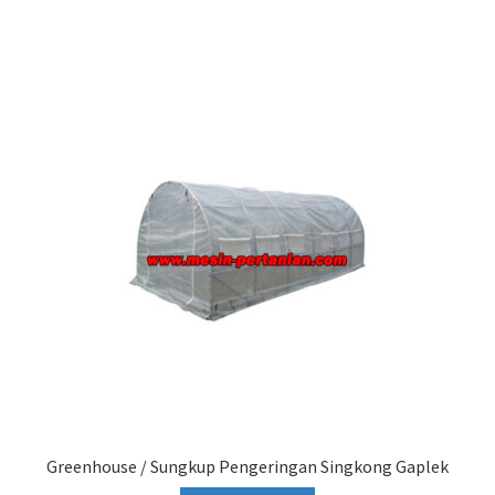
Greenhouse / Sungkup Pengeringan Singkong Gaplek