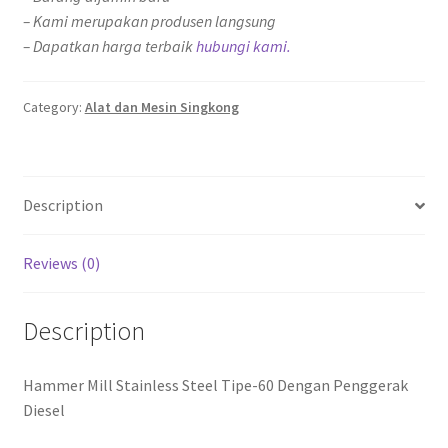
– Kami merupakan produsen langsung
– Dapatkan harga terbaik
hubungi kami.
Category:
Alat dan Mesin Singkong
Description
Reviews (0)
Description
Hammer Mill Stainless Steel Tipe-60 Dengan Penggerak
Diesel