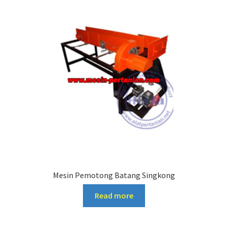
Mesin Pemotong Batang Singkong
Read more