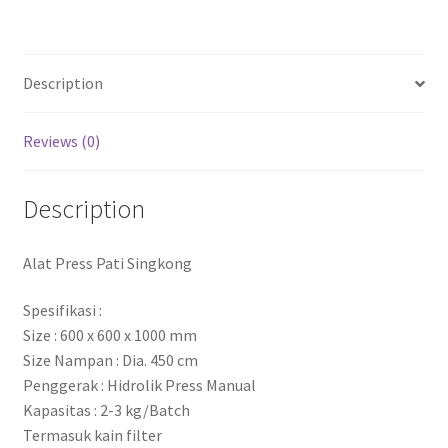
Description
Reviews (0)
Description
Alat Press Pati Singkong
Spesifikasi :
Size : 600 x 600 x 1000 mm
Size Nampan : Dia. 450 cm
Penggerak : Hidrolik Press Manual
Kapasitas : 2-3 kg/Batch
Termasuk kain filter