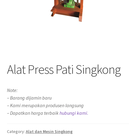
Alat Press Pati Singkong
Note:
– Barang dijamin baru
– Kami merupakan produsen langsung
– Dapatkan harga terbaik
hubungi kami.
Category:
Alat dan Mesin Singkong