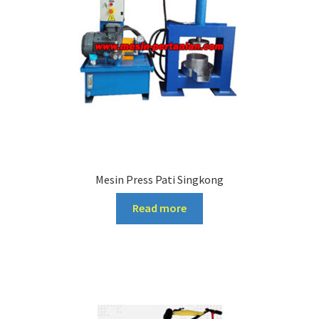
Mesin Press Pati Singkong
Read more