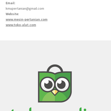
Email:
kmupertanian@gmail.com
Website:
www.mesin-pertanian.com
www.toko-alat.com