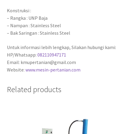
Konstruksi :
– Rangka : UNP Baja
– Nampan : Stainless Steel
– Bak Saringan : Stainless Steel
Untuk informasi lebih lengkap, Silakan hubungi kami:
HP/Whatsapp:
082110947171
Email: kmupertanian@gmail.com
Website:
www.mesin-pertanian.com
Related products