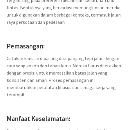
tergantung pada preferensi desain dan kebutuhan lalu
lintas. Bentuknya yang bervariasi memungkinkan mereka
untuk digunakan dalam berbagai konteks, termasuk jalan
raya perkotaan dan pedesaan.
Pemasangan:
Cetakan kanstin dipasang di sepanjang tepi jalan dengan
cara yang kokoh dan tahan lama. Mereka harus diletakkan
dengan presisi untuk memastikan batas jalan yang
konsisten dan aman. Proses pemasangan ini
membutuhkan peralatan khusus dan tenaga kerja yang
terampil.
Manfaat Keselamatan: