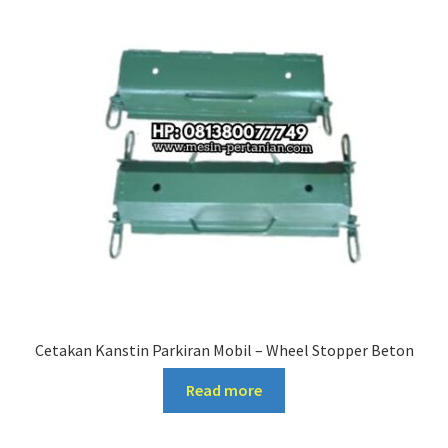
Cetakan Kanstin Parkiran Mobil – Wheel Stopper Beton
Read more