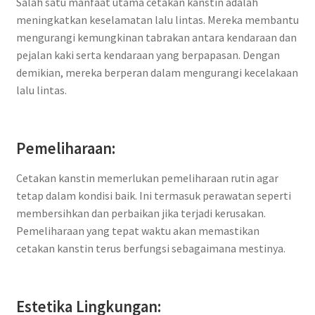
Salah satu manfaat utama cetakan kanstin adalah
meningkatkan keselamatan lalu lintas. Mereka membantu
mengurangi kemungkinan tabrakan antara kendaraan dan
pejalan kaki serta kendaraan yang berpapasan. Dengan
demikian, mereka berperan dalam mengurangi kecelakaan
lalu lintas.
Pemeliharaan:
Cetakan kanstin memerlukan pemeliharaan rutin agar
tetap dalam kondisi baik. Ini termasuk perawatan seperti
membersihkan dan perbaikan jika terjadi kerusakan.
Pemeliharaan yang tepat waktu akan memastikan
cetakan kanstin terus berfungsi sebagaimana mestinya.
Estetika Lingkungan: