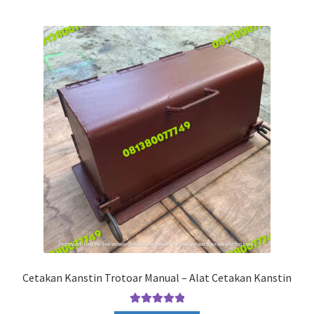
Cetakan Kanstin Trotoar Manual – Alat Cetakan Kanstin
Rated
5.00