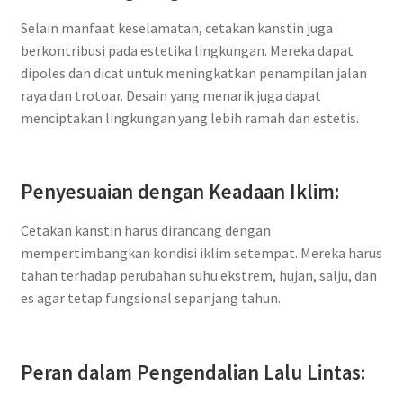
Selain manfaat keselamatan, cetakan kanstin juga
berkontribusi pada estetika lingkungan. Mereka dapat
dipoles dan dicat untuk meningkatkan penampilan jalan
raya dan trotoar. Desain yang menarik juga dapat
menciptakan lingkungan yang lebih ramah dan estetis.
Penyesuaian dengan Keadaan Iklim:
Cetakan kanstin harus dirancang dengan
mempertimbangkan kondisi iklim setempat. Mereka harus
tahan terhadap perubahan suhu ekstrem, hujan, salju, dan
es agar tetap fungsional sepanjang tahun.
Peran dalam Pengendalian Lalu Lintas: