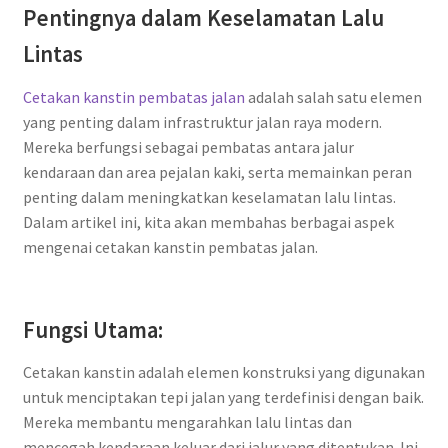
Pentingnya dalam Keselamatan Lalu
Lintas
Cetakan kanstin pembatas jalan
adalah salah satu elemen
yang penting dalam infrastruktur jalan raya modern.
Mereka berfungsi sebagai pembatas antara jalur
kendaraan dan area pejalan kaki, serta memainkan peran
penting dalam meningkatkan keselamatan lalu lintas.
Dalam artikel ini, kita akan membahas berbagai aspek
mengenai cetakan kanstin pembatas jalan.
Fungsi Utama:
Cetakan kanstin adalah elemen konstruksi yang digunakan
untuk menciptakan tepi jalan yang terdefinisi dengan baik.
Mereka membantu mengarahkan lalu lintas dan
mencegah kendaraan keluar dari jalur yang ditentukan. Ini