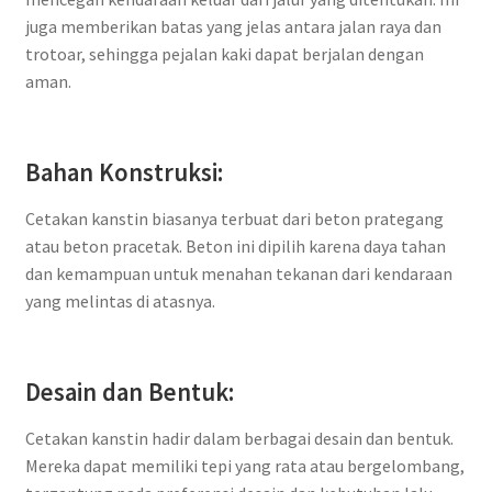
juga memberikan batas yang jelas antara jalan raya dan
trotoar, sehingga pejalan kaki dapat berjalan dengan
aman.
Bahan Konstruksi:
Cetakan kanstin biasanya terbuat dari beton prategang
atau beton pracetak. Beton ini dipilih karena daya tahan
dan kemampuan untuk menahan tekanan dari kendaraan
yang melintas di atasnya.
Desain dan Bentuk:
Cetakan kanstin hadir dalam berbagai desain dan bentuk.
Mereka dapat memiliki tepi yang rata atau bergelombang,