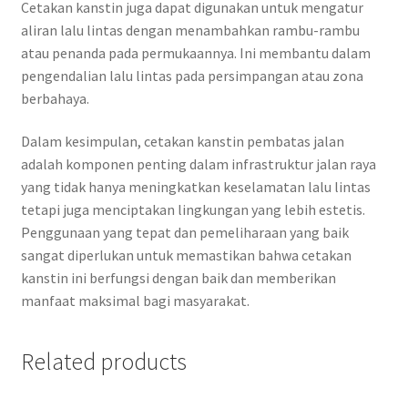
Cetakan kanstin juga dapat digunakan untuk mengatur
aliran lalu lintas dengan menambahkan rambu-rambu
atau penanda pada permukaannya. Ini membantu dalam
pengendalian lalu lintas pada persimpangan atau zona
berbahaya.
Dalam kesimpulan, cetakan kanstin pembatas jalan
adalah komponen penting dalam infrastruktur jalan raya
yang tidak hanya meningkatkan keselamatan lalu lintas
tetapi juga menciptakan lingkungan yang lebih estetis.
Penggunaan yang tepat dan pemeliharaan yang baik
sangat diperlukan untuk memastikan bahwa cetakan
kanstin ini berfungsi dengan baik dan memberikan
manfaat maksimal bagi masyarakat.
Related products