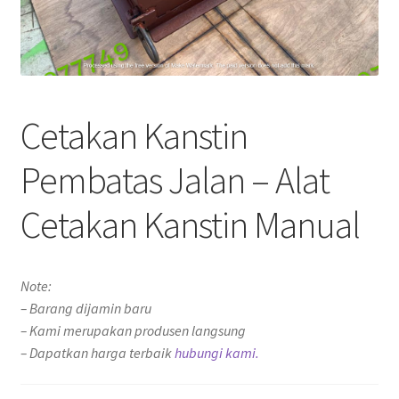
Cetakan Kanstin
Pembatas Jalan – Alat
Cetakan Kanstin Manual
Note:
– Barang dijamin baru
– Kami merupakan produsen langsung
– Dapatkan harga terbaik
hubungi kami.