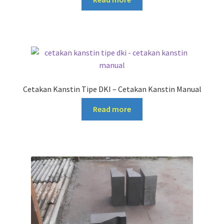
Cetakan Kanstin Tipe DKI – Cetakan Kanstin Manual
Read more