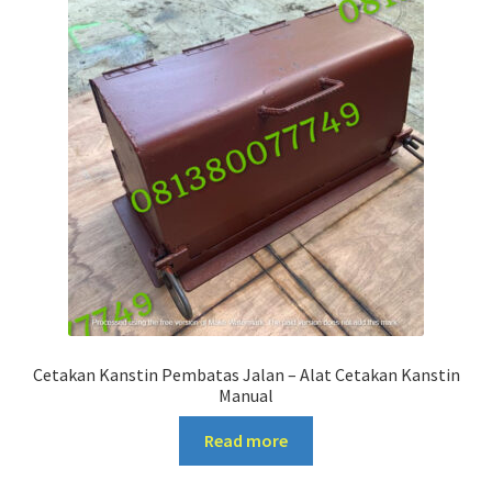
Cetakan Kanstin Pembatas Jalan – Alat Cetakan Kanstin
Manual
Read more