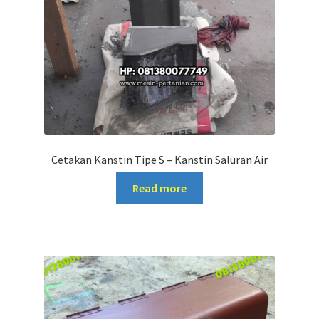
Cetakan Kanstin Tipe S – Kanstin Saluran Air
Read more