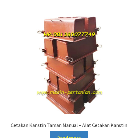
Cetakan Kanstin Taman Manual – Alat Cetakan Kanstin
Read more