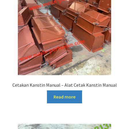
Cetakan Kanstin Manual – Alat Cetak Kanstin Manual
Read more