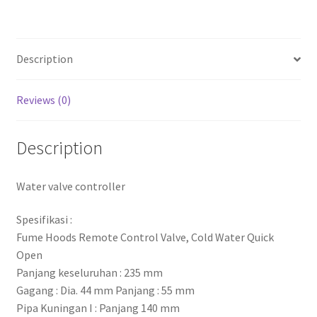
Description
Reviews (0)
Description
Water valve controller
Spesifikasi :
Fume Hoods Remote Control Valve, Cold Water Quick
Open
Panjang keseluruhan : 235 mm
Gagang : Dia. 44 mm Panjang : 55 mm
Pipa Kuningan I : Panjang 140 mm