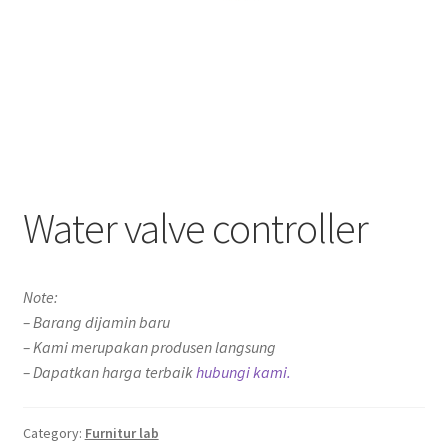
Water valve controller
Note:
– Barang dijamin baru
– Kami merupakan produsen langsung
– Dapatkan harga terbaik
hubungi kami.
Category:
Furnitur lab