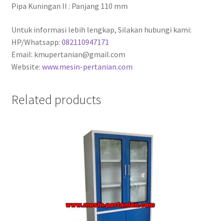
Pipa Kuningan II : Panjang 110 mm
Untuk informasi lebih lengkap, Silakan hubungi kami:
HP/Whatsapp:
082110947171
Email: kmupertanian@gmail.com
Website:
www.mesin-pertanian.com
Related products