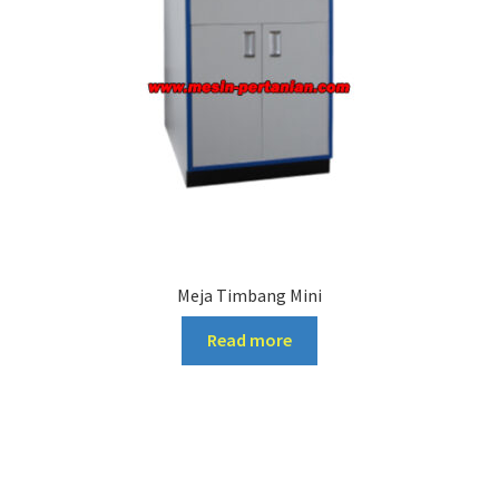
Meja Timbang Mini
Read more