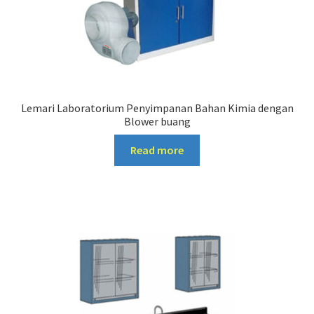
Lemari Laboratorium Penyimpanan Bahan Kimia dengan
Blower buang
Read more