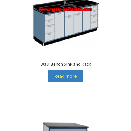
Wall Bench Sink and Rack
Read more