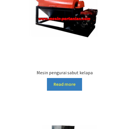
Mesin pengurai sabut kelapa
Read more