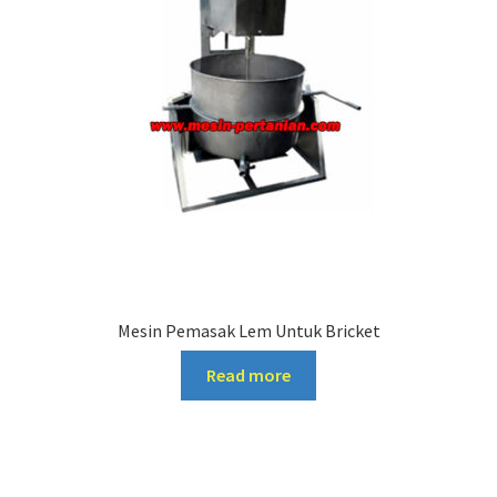
Mesin Pemasak Lem Untuk Bricket
Read more