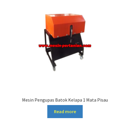
Mesin Pengupas Batok Kelapa 1 Mata Pisau
Read more