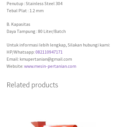
Penutup : Stainless Steel 304
Tebal Plat : 1.2 mm
B. Kapasitas
Daya Tampung : 80 Liter/Batch
Untuk informasi lebih lengkap, Silakan hubungi kami:
HP/Whatsapp:
082110947171
Email: kmupertanian@gmail.com
Website:
www.mesin-pertanian.com
Related products