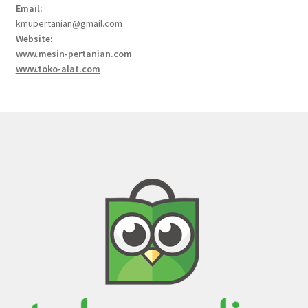
Email:
kmupertanian@gmail.com
Website:
www.mesin-pertanian.com
www.toko-alat.com