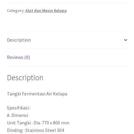
Category:
Alat dan Mesin Kelapa
Description
Reviews (0)
Description
Tangki Fermentasi Air Kelapa
Spesifikasi :
A. Dimensi
Unit Tangki : Dia. 770 x 800 mm
Dinding : Stainless Steel 304