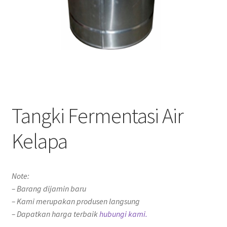
Tangki Fermentasi Air
Kelapa
Note:
– Barang dijamin baru
– Kami merupakan produsen langsung
– Dapatkan harga terbaik
hubungi kami.