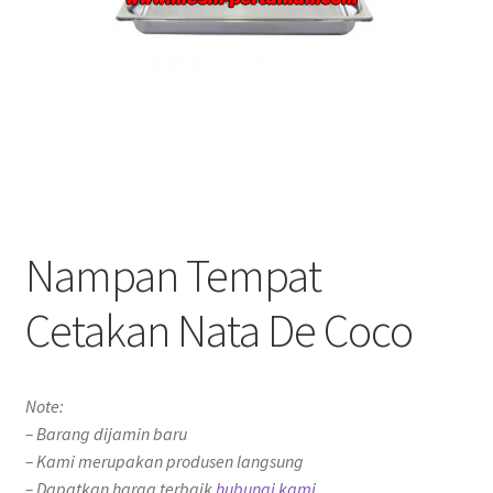
Nampan Tempat
Cetakan Nata De Coco
Note:
– Barang dijamin baru
– Kami merupakan produsen langsung
– Dapatkan harga terbaik
hubungi kami.