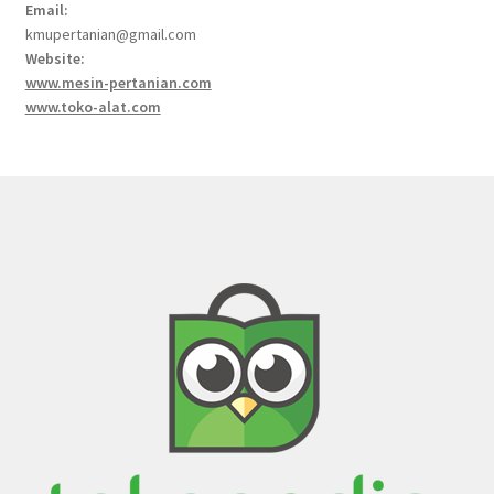
Email:
kmupertanian@gmail.com
Website:
www.mesin-pertanian.com
www.toko-alat.com