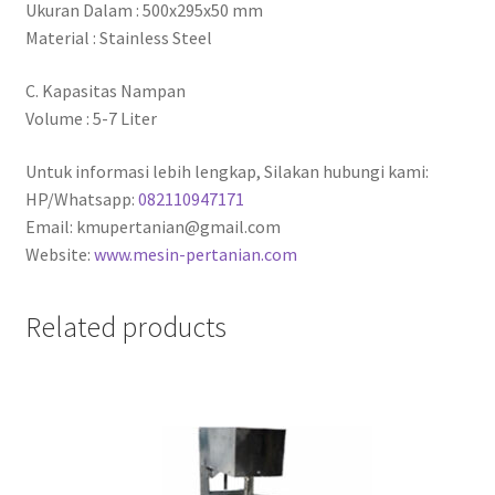
Ukuran Dalam : 500x295x50 mm
Material : Stainless Steel
C. Kapasitas Nampan
Volume : 5-7 Liter
Untuk informasi lebih lengkap, Silakan hubungi kami:
HP/Whatsapp:
082110947171
Email: kmupertanian@gmail.com
Website:
www.mesin-pertanian.com
Related products