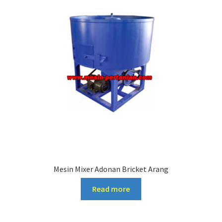
Mesin Mixer Adonan Bricket Arang
Read more