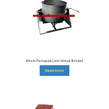
Mesin Pemasak Lem Untuk Bricket
Read more