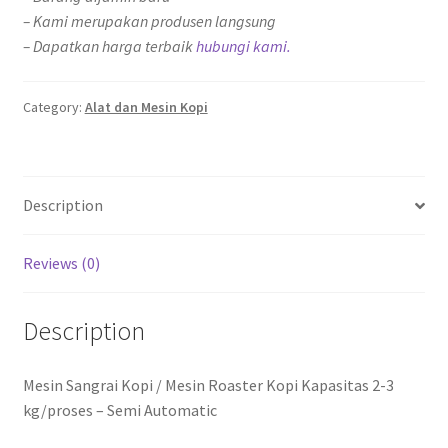
– Kami merupakan produsen langsung
– Dapatkan harga terbaik
hubungi kami.
Category:
Alat dan Mesin Kopi
Description
Reviews (0)
Description
Mesin Sangrai Kopi / Mesin Roaster Kopi Kapasitas 2-3
kg/proses – Semi Automatic