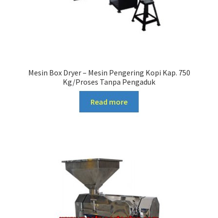
Mesin Box Dryer – Mesin Pengering Kopi Kap. 750
Kg/Proses Tanpa Pengaduk
Read more