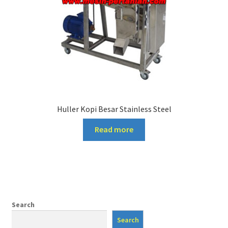
Huller Kopi Besar Stainless Steel
Read more
Search
Search