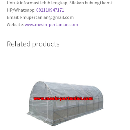
Untuk informasi lebih lengkap, Silakan hubungi kami:
HP/Whatsapp:
082110947171
Email: kmupertanian@gmail.com
Website:
www.mesin-pertanian.com
Related products