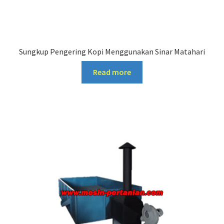
Sungkup Pengering Kopi Menggunakan Sinar Matahari
Read more