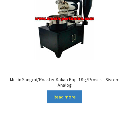
Mesin Sangrai/Roaster Kakao Kap. 1Kg/Proses – Sistem
Analog
Read more