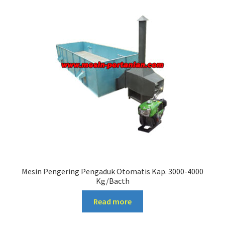
Mesin Pengering Pengaduk Otomatis Kap. 3000-4000
Kg/Bacth
Read more