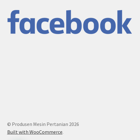
© Produsen Mesin Pertanian 2026
Built with WooCommerce
.