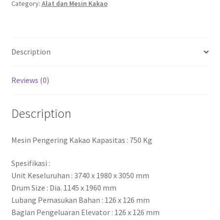
Category:
Alat dan Mesin Kakao
Description
Reviews (0)
Description
Mesin Pengering Kakao Kapasitas : 750 Kg
Spesifikasi :
Unit Keseluruhan : 3740 x 1980 x 3050 mm
Drum Size : Dia. 1145 x 1960 mm
Lubang Pemasukan Bahan : 126 x 126 mm
Bagian Pengeluaran Elevator : 126 x 126 mm