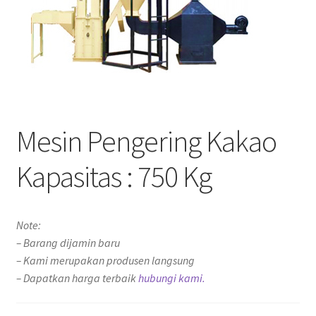
Mesin Pengering Kakao
Kapasitas : 750 Kg
Note:
– Barang dijamin baru
– Kami merupakan produsen langsung
– Dapatkan harga terbaik
hubungi kami.