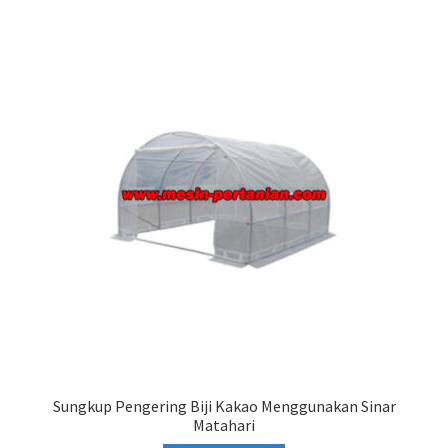
Sungkup Pengering Biji Kakao Menggunakan Sinar
Matahari