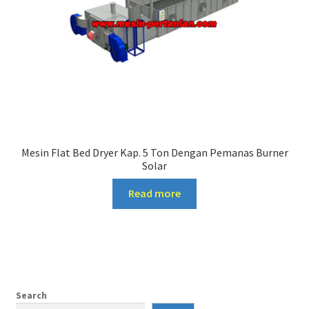
Mesin Flat Bed Dryer Kap. 5 Ton Dengan Pemanas Burner
Solar
Read more
Search