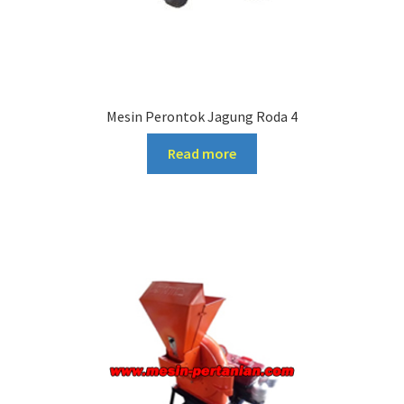
Mesin Perontok Jagung Roda 4
Read more