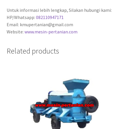
Untuk informasi lebih lengkap, Silakan hubungi kami:
HP/Whatsapp:
082110947171
Email: kmupertanian@gmail.com
Website:
www.mesin-pertanian.com
Related products