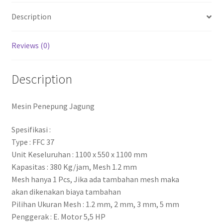
Description
Reviews (0)
Description
Mesin Penepung Jagung
Spesifikasi :
Type : FFC 37
Unit Keseluruhan : 1100 x 550 x 1100 mm
Kapasitas : 380 Kg/jam, Mesh 1.2 mm
Mesh hanya 1 Pcs, Jika ada tambahan mesh maka
akan dikenakan biaya tambahan
Pilihan Ukuran Mesh : 1.2 mm, 2 mm, 3 mm, 5 mm
Penggerak : E. Motor 5,5 HP