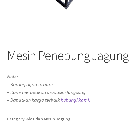
Mesin Penepung Jagung
Note:
– Barang dijamin baru
– Kami merupakan produsen langsung
– Dapatkan harga terbaik
hubungi kami.
Category:
Alat dan Mesin Jagung