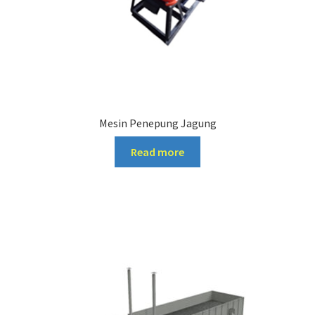
Mesin Penepung Jagung
Read more