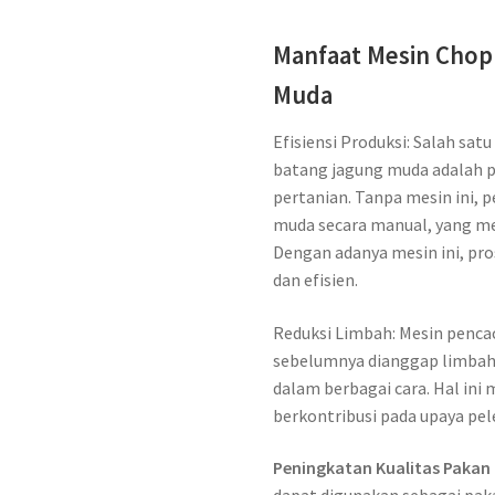
Manfaat Mesin Chop
Muda
Efisiensi Produksi: Salah s
batang jagung muda adalah p
pertanian. Tanpa mesin ini, 
muda secara manual, yang me
Dengan adanya mesin ini, pro
dan efisien.
Reduksi Limbah: Mesin penc
sebelumnya dianggap limbah
dalam berbagai cara. Hal ini
berkontribusi pada upaya pel
Peningkatan Kualitas Pakan