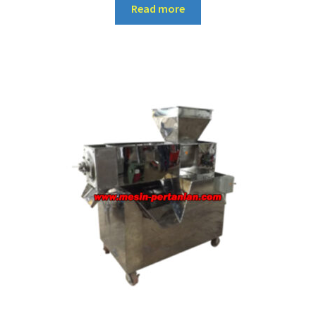
Read more