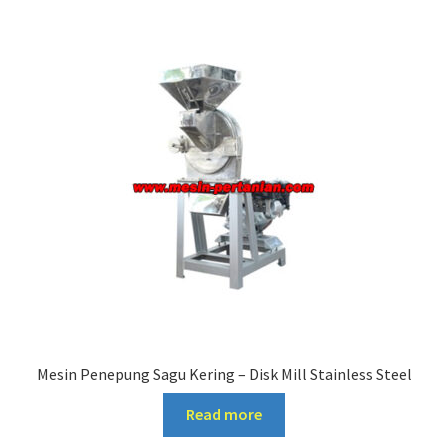
Mesin Penepung Sagu Kering – Disk Mill Stainless Steel
Read more