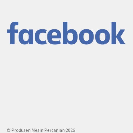
© Produsen Mesin Pertanian 2026