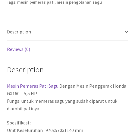
Tags:
mesin pemeras pati
,
mesin pengolahan sagu
Description
Reviews (0)
Description
Mesin Pemeras Pati Sagu
Dengan Mesin Penggerak Honda
GX160 – 5,5 HP
Fungsi untuk memeras sagu yang sudah diparut untuk
diambil patinya.
Spesifikasi :
Unit Keseluruhan : 970x570x1140 mm