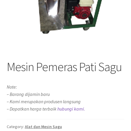
Mesin Pemeras Pati Sagu
Note:
– Barang dijamin baru
– Kami merupakan produsen langsung
– Dapatkan harga terbaik
hubungi kami.
Category:
Alat dan Mesin Sagu