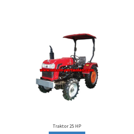
Traktor 25 HP