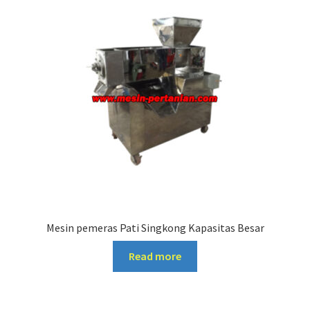
Mesin pemeras Pati Singkong Kapasitas Besar
Read more