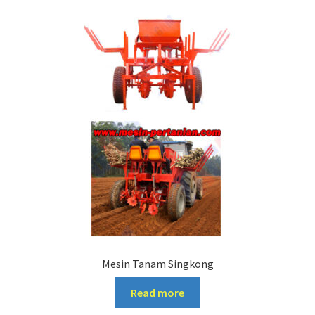
Mesin Tanam Singkong
Read more