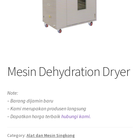
Mesin Dehydration Dryer
Note:
– Barang dijamin baru
– Kami merupakan produsen langsung
– Dapatkan harga terbaik
hubungi kami.
Category:
Alat dan Mesin Singkong