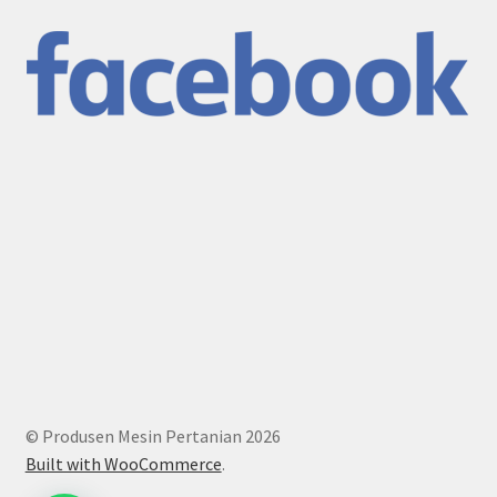
© Produsen Mesin Pertanian 2026
Built with WooCommerce
.