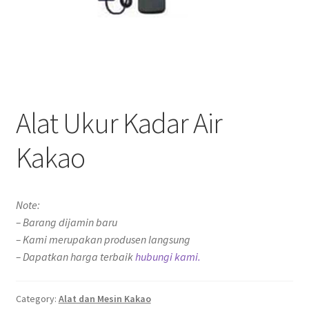
Alat Ukur Kadar Air
Kakao
Note:
– Barang dijamin baru
– Kami merupakan produsen langsung
– Dapatkan harga terbaik
hubungi kami.
Category:
Alat dan Mesin Kakao