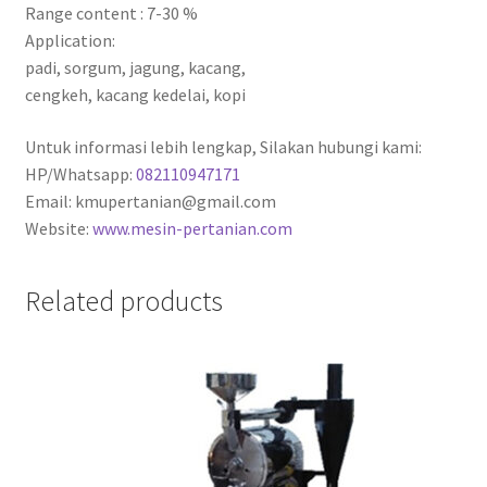
Range content : 7-30 %
Application:
padi, sorgum, jagung, kacang,
cengkeh, kacang kedelai, kopi
Untuk informasi lebih lengkap, Silakan hubungi kami:
HP/Whatsapp:
082110947171
Email: kmupertanian@gmail.com
Website:
www.mesin-pertanian.com
Related products