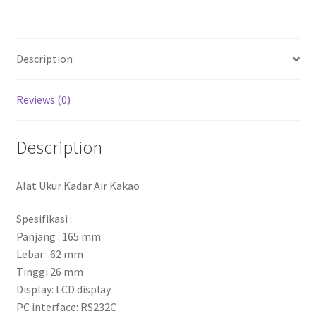
Description
Reviews (0)
Description
Alat Ukur Kadar Air Kakao
Spesifikasi :
Panjang : 165 mm
Lebar : 62 mm
Tinggi 26 mm
Display: LCD display
PC interface: RS232C