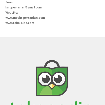
Email:
kmupertanian@gmail.com
Website:
www.mesin-pertanian.com
www.toko-alat.com