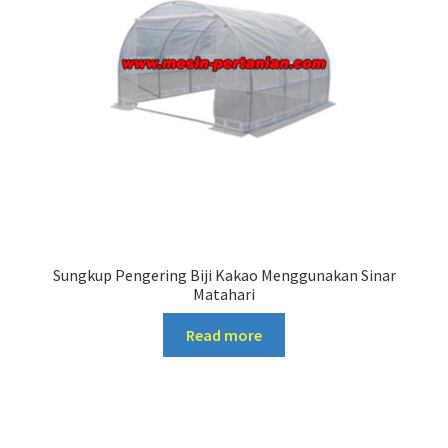
Sungkup Pengering Biji Kakao Menggunakan Sinar
Matahari
Read more