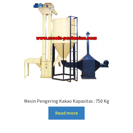
Mesin Pengering Kakao Kapasitas : 750 Kg
Read more