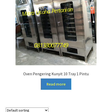
Oven Pengering Kunyit 10 Tray 1 Pintu
Read more