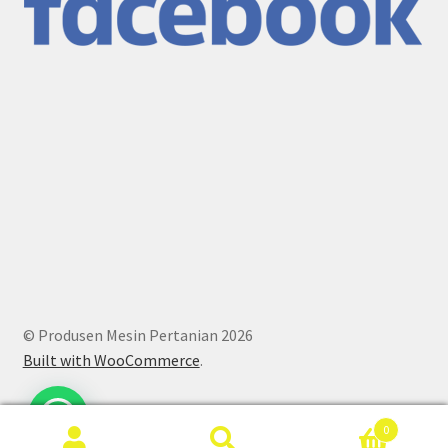
© Produsen Mesin Pertanian 2026
Built with WooCommerce
.
0