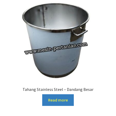
Tahang Stainless Steel – Dandang Besar
Read more