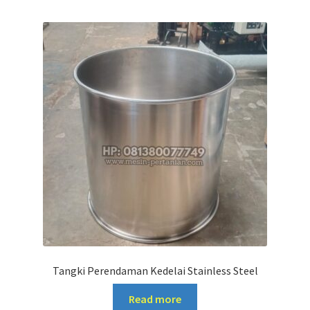
Tangki Perendaman Kedelai Stainless Steel
Read more