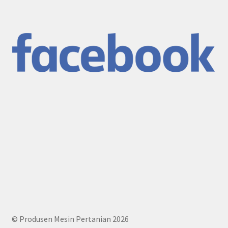
© Produsen Mesin Pertanian 2026