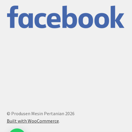
© Produsen Mesin Pertanian 2026
Built with WooCommerce
.