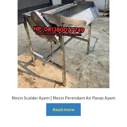
Mesin Scalder Ayam | Mesin Perendam Air Panas Ayam
Read more