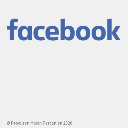
© Produsen Mesin Pertanian 2026