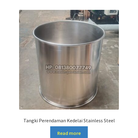
Tangki Perendaman Kedelai Stainless Steel
Read more