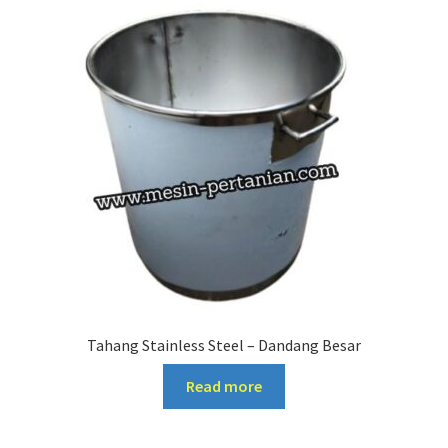
Tahang Stainless Steel – Dandang Besar
Read more