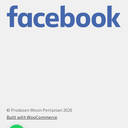
© Produsen Mesin Pertanian 2026
Built with WooCommerce
.