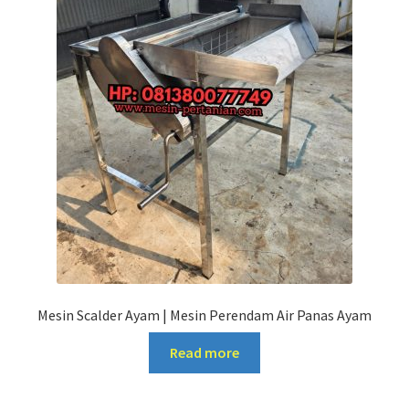
Mesin Scalder Ayam | Mesin Perendam Air Panas Ayam
Read more