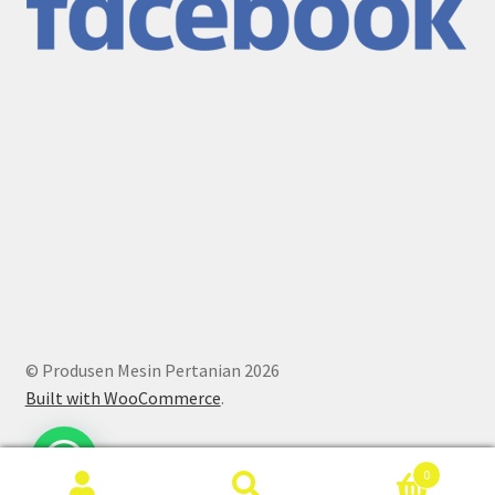
© Produsen Mesin Pertanian 2026
Built with WooCommerce
.
0