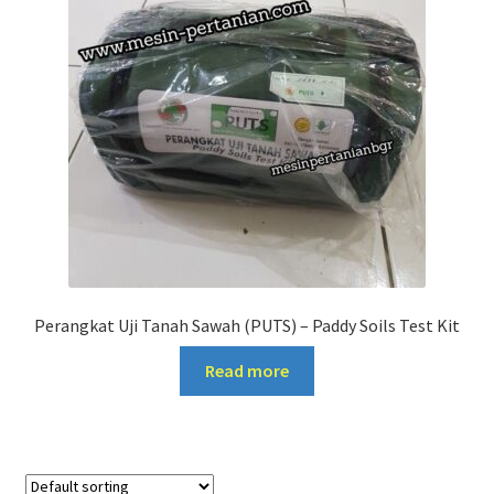
Perangkat Uji Tanah Sawah (PUTS) – Paddy Soils Test Kit
Read more