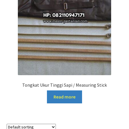
Tongkat Ukur Tinggi Sapi / Measuring Stick
Read more