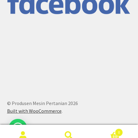
© Produsen Mesin Pertanian 2026
Built with WooCommerce
.
0